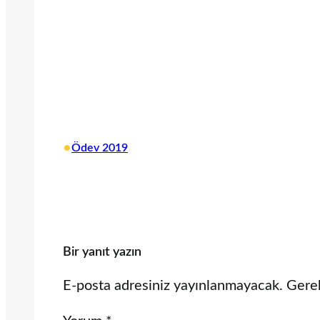
•
Ödev 2019
Bir yanıt yazın
E-posta adresiniz yayınlanmayacak.
Gerek