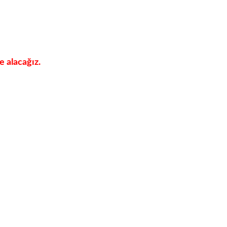
e alacağız.