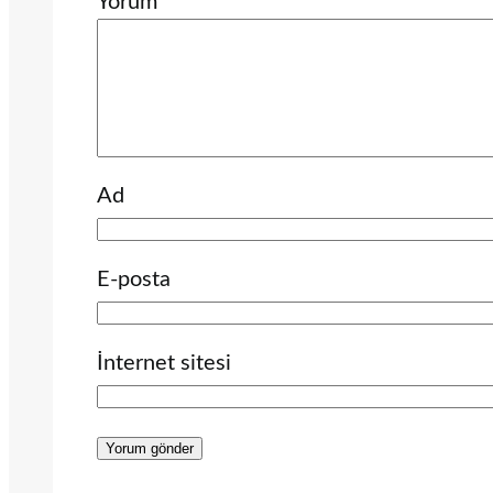
Yorum
*
Ad
E-posta
İnternet sitesi