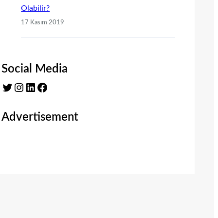
Olabilir?
17 Kasım 2019
Social Media
Twitter
Instagram
LinkedIn
Facebook
Advertisement