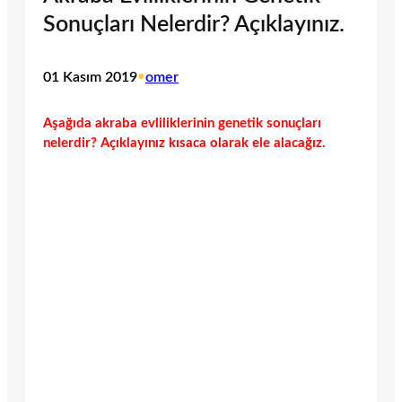
Sonuçları Nelerdir? Açıklayınız.
01 Kasım 2019
•
omer
Aşağıda akraba evliliklerinin genetik sonuçları
nelerdir? Açıklayınız kısaca olarak ele alacağız.