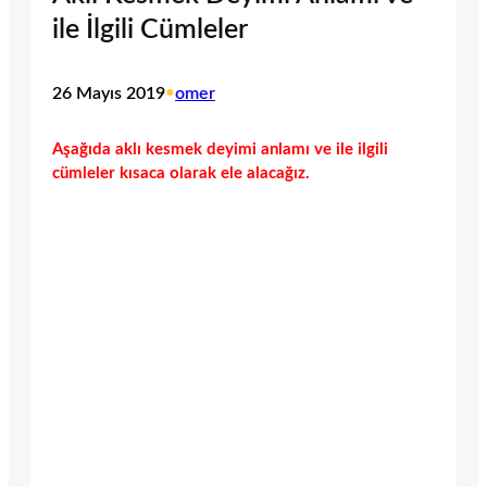
ile İlgili Cümleler
26 Mayıs 2019
•
omer
Aşağıda aklı kesmek deyimi anlamı ve ile ilgili
cümleler kısaca olarak ele alacağız.