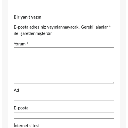
Bir yanıt yazın
E-posta adresiniz yayınlanmayacak.
Gerekli alanlar
*
ile işaretlenmişlerdir
Yorum
*
Ad
E-posta
İnternet sitesi