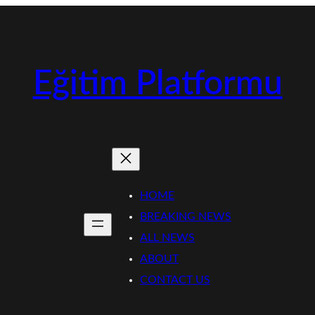
Eğitim Platformu
HOME
BREAKING NEWS
ALL NEWS
ABOUT
CONTACT US