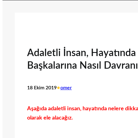
Adaletli İnsan, Hayatında
Başkalarına Nasıl Davranı
•
18 Ekim 2019
omer
Aşağıda adaletli insan, hayatında nelere dikka
olarak ele alacağız.