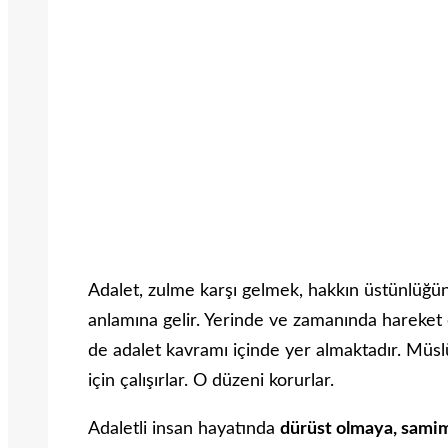
Adalet, zulme karşı gelmek, hakkın üstünlüğü
anlamına gelir. Yerinde ve zamanında hareket 
de adalet kavramı içinde yer almaktadır. Müsl
için çalışırlar. O düzeni korurlar.
Adaletli insan hayatında
dürüst olmaya, samim