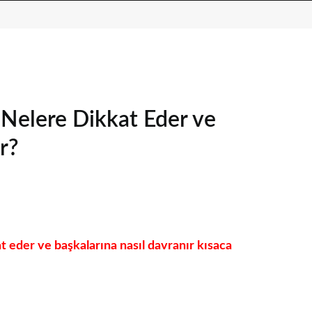
 Nelere Dikkat Eder ve
r?
t eder ve başkalarına nasıl davranır kısaca