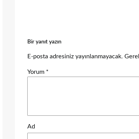
Bir yanıt yazın
E-posta adresiniz yayınlanmayacak.
Gerek
Yorum
*
Ad