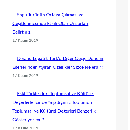
Sagu Türünün Ortaya Çıkması ve
Çeşitlenmesinde Etkili Olan Unsurları
Belirtiniz.
17 Kasım 2019
Dîvânu Lugâti’t-Türk’ü Diğer Geçiş Dönemi
Eserlerinden Ayıran Özellikler Sizce Nelerdir?
17 Kasım 2019
Eski Türklerdeki Toplumsal ve Kültürel
Değerlerle İçinde Yaşadığımız Toplumun
Toplumsal ve Kültürel Değerleri Benzerlik
Gösteriyor mu?
17 Kasım 2019