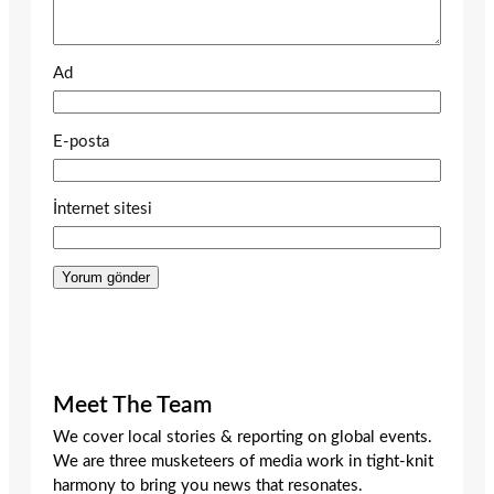
Ad
E-posta
İnternet sitesi
Meet The Team
We cover local stories & reporting on global events.
We are three musketeers of media work in tight-knit
harmony to bring you news that resonates.