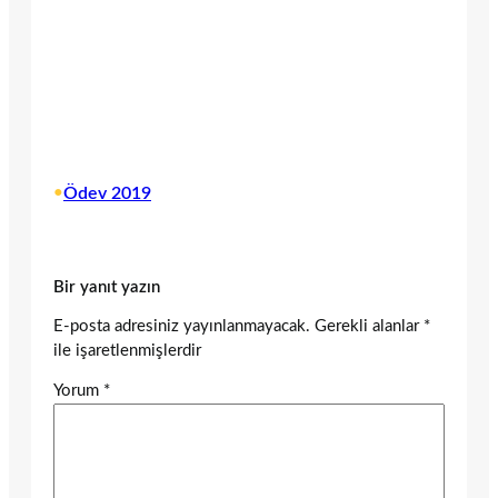
•
Ödev 2019
Bir yanıt yazın
E-posta adresiniz yayınlanmayacak.
Gerekli alanlar
*
ile işaretlenmişlerdir
Yorum
*