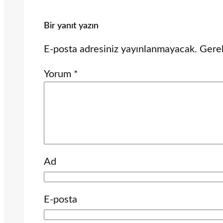
Bir yanıt yazın
E-posta adresiniz yayınlanmayacak.
Gerek
Yorum
*
Ad
E-posta