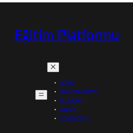
Eğitim Platformu
HOME
BREAKING NEWS
ALL NEWS
ABOUT
CONTACT US