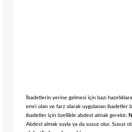
İbadetlerin yerine gelmesi için bazı hazırlıkları
emri olan ve farz olarak uygulanan ibadetler 
ibadetler için özellikle abdest almak gerekir.
N
Abdest almak suyla ya da susuz olur. Susuz