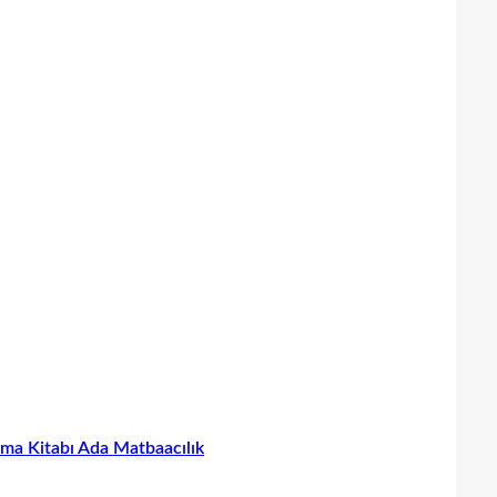
lışma Kitabı Ada Matbaacılık