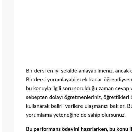
Bir dersi en iyi şekilde anlayabilmeniz, anca
Bir dersi yorumlayabilecek kadar öğrendiyseniz 
bu konuyla ilgili soru sorulduğu zaman cevap 
sebepten dolayı öğretmenleriniz, öğrettikleri b
kullanarak belirli verilere ulaşmanızı bekler.
yorumlama yeteneğine de sahip olursunuz.
Bu performans ödevini hazırlarken, bu konu ile il