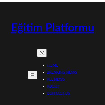
Eğitim Platformu
HOME
BREAKING NEWS
ALL NEWS
ABOUT
CONTACT US