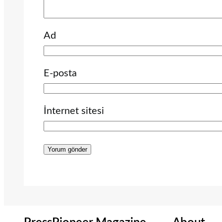
Ad
E-posta
İnternet sitesi