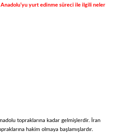
 Anadolu’yu yurt edinme süreci ile ilgili neler
adolu topraklarına kadar gelmişlerdir. İran
praklarına hakim olmaya başlamışlardır.