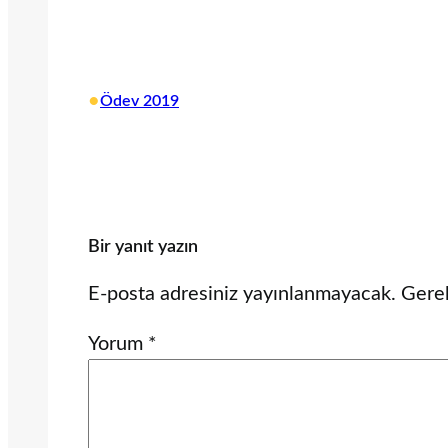
•
Ödev 2019
Bir yanıt yazın
E-posta adresiniz yayınlanmayacak.
Gerek
Yorum
*