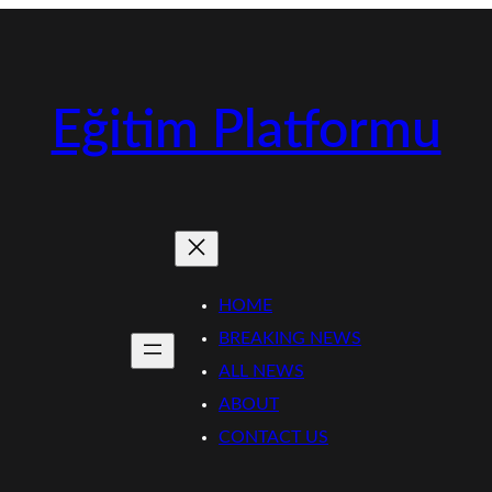
Eğitim Platformu
HOME
BREAKING NEWS
ALL NEWS
ABOUT
CONTACT US