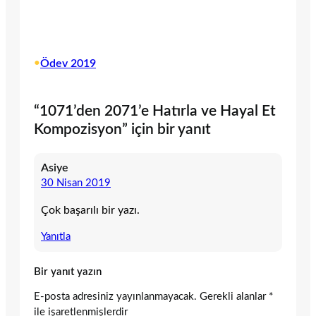
•
Ödev 2019
“1071’den 2071’e Hatırla ve Hayal Et
Kompozisyon” için bir yanıt
Asiye
30 Nisan 2019
Çok başarılı bir yazı.
Yanıtla
Bir yanıt yazın
E-posta adresiniz yayınlanmayacak.
Gerekli alanlar
*
ile işaretlenmişlerdir