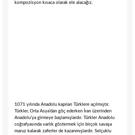
kompozisyon kısaca olarak ele alacağız.
1071 yılında Anadolu kapıları Türklere açılmıştır.
Türkler, Orta Asya’dan göç ederken İran üzerinden
Anadolu’ya girmeye başlamışlardır. Türkler Anadolu
coğrafyasında varlık göstermek için birçok savaşa
maruz kalarak zaferler de kazanmışlardır. Selçuklu