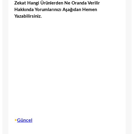
Zekat Hangi Ürünlerden Ne Oranda Verilir
Hakkında Yorumlarınızı Aşağıdan Hemen
Yazabilirsiniz.
•
Güncel