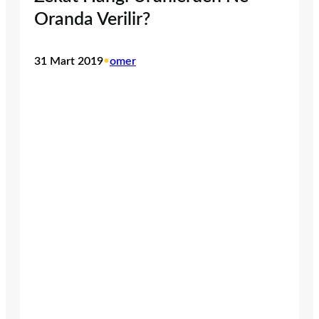
Oranda Verilir?
31 Mart 2019
•
omer