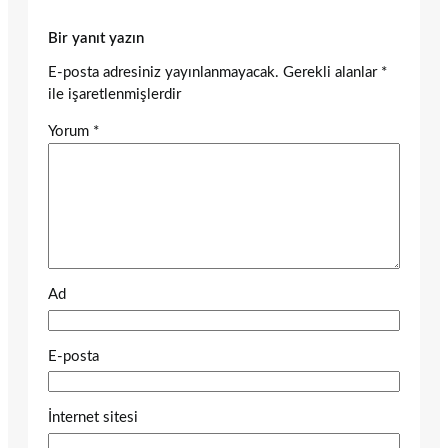
Bir yanıt yazın
E-posta adresiniz yayınlanmayacak.
Gerekli alanlar
*
ile işaretlenmişlerdir
Yorum
*
Ad
E-posta
İnternet sitesi