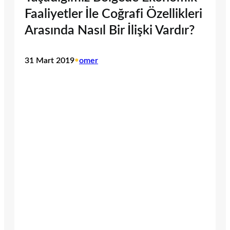
Faaliyetler İle Coğrafi Özellikleri
Arasında Nasıl Bir İlişki Vardır?
31 Mart 2019
•
omer