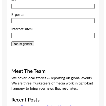
Ad
E-posta
İnternet sitesi
Meet The Team
We cover local stories & reporting on global events.
We are three musketeers of media work in tight-knit
harmony to bring you news that resonates.
Recent Posts