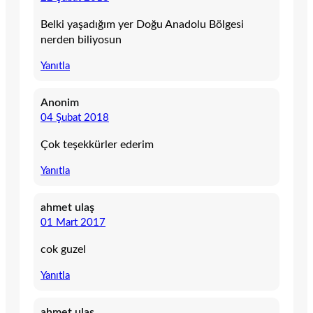
Belki yaşadığım yer Doğu Anadolu Bölgesi
nerden biliyosun
Yanıtla
Anonim
04 Şubat 2018
Çok teşekkürler ederim
Yanıtla
ahmet ulaş
01 Mart 2017
cok guzel
Yanıtla
ahmet ulaş