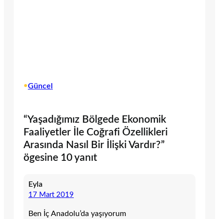
•
Güncel
“Yaşadığımız Bölgede Ekonomik
Faaliyetler İle Coğrafi Özellikleri
Arasında Nasıl Bir İlişki Vardır?”
ögesine 10 yanıt
Eyla
17 Mart 2019
Ben İç Anadolu’da yaşıyorum