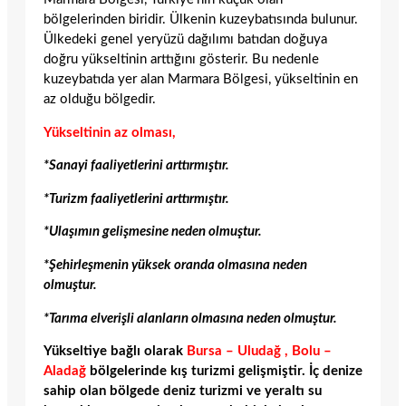
bölgelerinden biridir. Ülkenin kuzeybatısında bulunur.
Ülkedeki genel yeryüzü dağılımı batıdan doğuya
doğru yükseltinin arttığını gösterir. Bu nedenle
kuzeybatıda yer alan Marmara Bölgesi, yükseltinin en
az olduğu bölgedir.
Yükseltinin az olması,
*Sanayi faaliyetlerini arttırmıştır.
*Turizm faaliyetlerini arttırmıştır.
*Ulaşımın gelişmesine neden olmuştur.
*Şehirleşmenin yüksek oranda olmasına neden
olmuştur.
*Tarıma elverişli alanların olmasına neden olmuştur.
Yükseltiye bağlı olarak
Bursa – Uludağ , Bolu –
Aladağ
bölgelerinde kış turizmi gelişmiştir. İç denize
sahip olan bölgede deniz turizmi ve yeraltı su