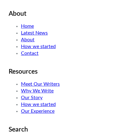
About
Home
Latest News
About
How we started
Contact
Resources
Meet Our Writers
Why We Write
Our Story
How we started
Our Experience
Search