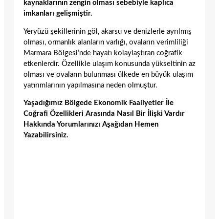
kaynaklarının zengin olması sebebiyle kaplıca
imkanları gelişmiştir.
Yeryüzü şekillerinin göl, akarsu ve denizlerle ayrılmış
olması, ormanlık alanların varlığı, ovaların verimliliği
Marmara Bölgesi’nde hayatı kolaylaştıran coğrafik
etkenlerdir. Özellikle ulaşım konusunda yükseltinin az
olması ve ovaların bulunması ülkede en büyük ulaşım
yatırımlarının yapılmasına neden olmuştur.
Yaşadığımız Bölgede Ekonomik Faaliyetler İle
Coğrafi Özellikleri Arasında Nasıl Bir İlişki Vardır
Hakkında Yorumlarınızı Aşağıdan Hemen
Yazabilirsiniz.