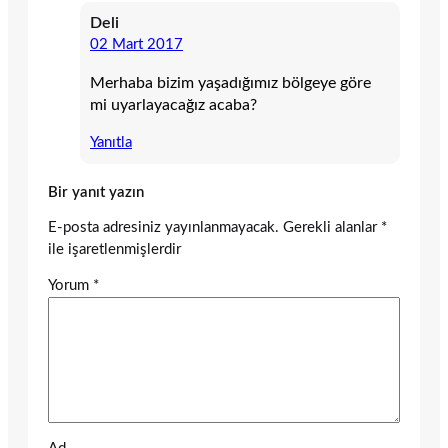
Deli
02 Mart 2017
Merhaba bizim yaşadığımız bölgeye göre
mi uyarlayacağız acaba?
Yanıtla
Bir yanıt yazın
E-posta adresiniz yayınlanmayacak.
Gerekli alanlar
*
ile işaretlenmişlerdir
Yorum
*