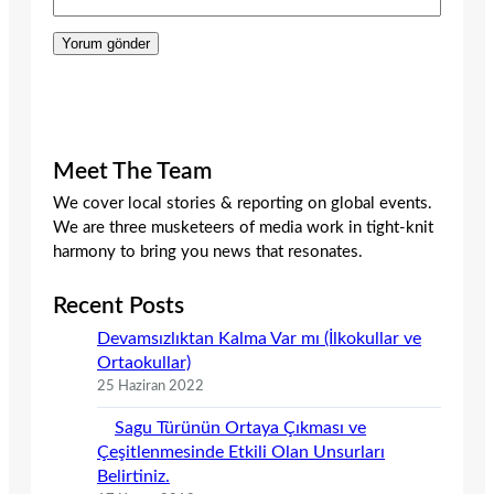
Meet The Team
We cover local stories & reporting on global events.
We are three musketeers of media work in tight-knit
harmony to bring you news that resonates.
Recent Posts
Devamsızlıktan Kalma Var mı (İlkokullar ve
Ortaokullar)
25 Haziran 2022
Sagu Türünün Ortaya Çıkması ve
Çeşitlenmesinde Etkili Olan Unsurları
Belirtiniz.