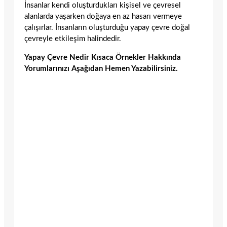
İnsanlar kendi oluşturdukları kişisel ve çevresel
alanlarda yaşarken doğaya en az hasarı vermeye
çalışırlar. İnsanların oluşturduğu yapay çevre doğal
çevreyle etkileşim halindedir.
Yapay Çevre Nedir Kısaca Örnekler Hakkında
Yorumlarınızı Aşağıdan Hemen Yazabilirsiniz.