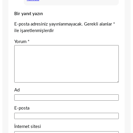
Bir yanıt yazın
E-posta adresiniz yayınlanmayacak.
Gerekli alanlar
*
ile işaretlenmişlerdir
Yorum
*
Ad
E-posta
İnternet sitesi