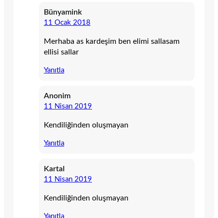
Bünyamink
11 Ocak 2018
Merhaba as kardeşim ben elimi sallasam
ellisi sallar
Yanıtla
Anonim
11 Nisan 2019
Kendiliğinden oluşmayan
Yanıtla
Kartal
11 Nisan 2019
Kendiliğinden oluşmayan
Yanıtla