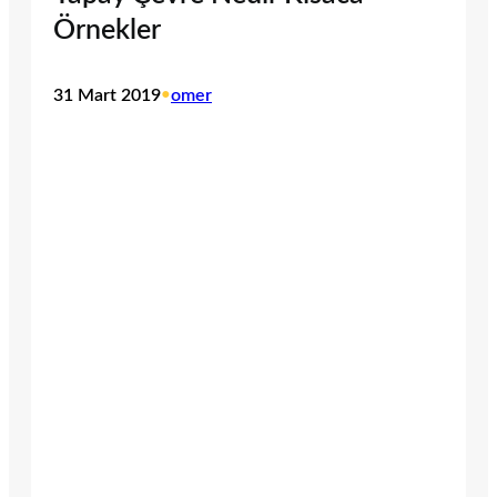
Örnekler
31 Mart 2019
•
omer