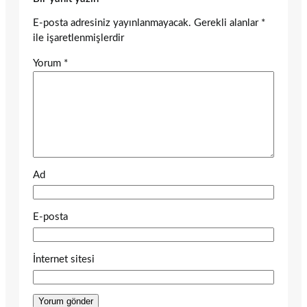
E-posta adresiniz yayınlanmayacak.
Gerekli alanlar
*
ile işaretlenmişlerdir
Yorum
*
Ad
E-posta
İnternet sitesi