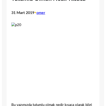
31 Mart 2019
•
omer
Bu yazımızda tutumlu olmak nedir kısaca olarak bilgi