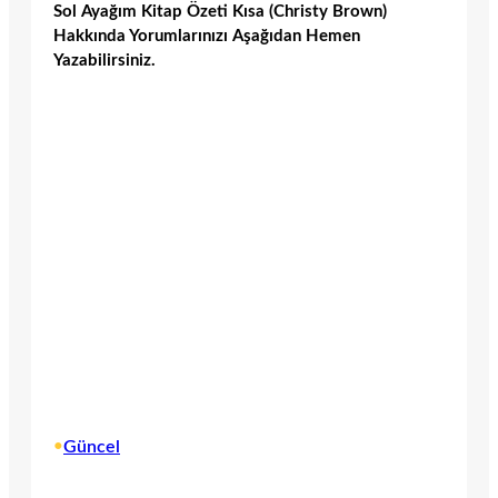
Sol Ayağım Kitap Özeti Kısa (Christy Brown)
Hakkında Yorumlarınızı Aşağıdan Hemen
Yazabilirsiniz.
•
Güncel