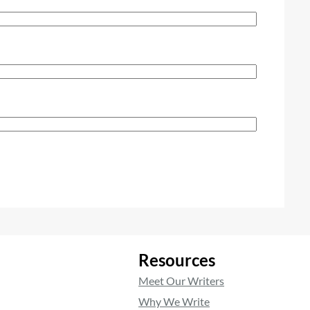
Resources
Meet Our Writers
Why We Write