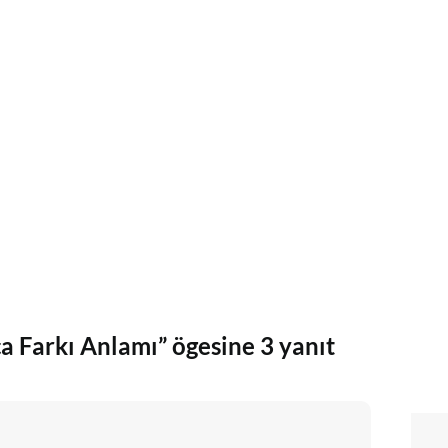
a Farkı Anlamı” ögesine 3 yanıt