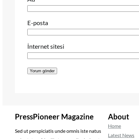
E-posta
İnternet sitesi
PressPioneer Magazine
About
Home
Sed ut perspiciatis unde omnis iste natus
Latest News