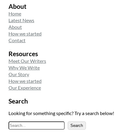
About
Home
Latest News
About
How we started
Contact
Resources
Meet Our Writers
Why We Write
Our Story
How we started
Our Experience
Search
Looking for something specific? Try a search below!
A
Search
r