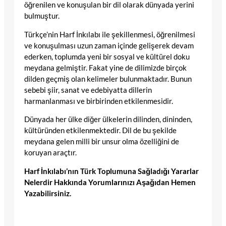
öğrenilen ve konuşulan bir dil olarak dünyada yerini
bulmuştur.
Türkçe’nin Harf İnkılabı ile şekillenmesi, öğrenilmesi
ve konuşulması uzun zaman içinde gelişerek devam
ederken, toplumda yeni bir sosyal ve kültürel doku
meydana gelmiştir. Fakat yine de dilimizde birçok
dilden geçmiş olan kelimeler bulunmaktadır. Bunun
sebebi şiir, sanat ve edebiyatta dillerin
harmanlanması ve birbirinden etkilenmesidir.
Dünyada her ülke diğer ülkelerin dilinden, dininden,
kültüründen etkilenmektedir. Dil de bu şekilde
meydana gelen milli bir unsur olma özelliğini de
koruyan araçtır.
Harf İnkılabı’nın Türk Toplumuna Sağladığı Yararlar
Nelerdir Hakkında Yorumlarınızı Aşağıdan Hemen
Yazabilirsiniz.