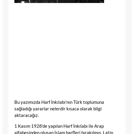
Bu yazımızda Harf İnkılabı’nın Türk toplumuna
sağladığı yararlar nelerdir kısaca olarak bilgi
aktaracağız.
1 Kasım 1928’de yapılan Harf İnkılabı ile Arap
alfabesinden oluşan İslam harfleri bırakılmış, Latin