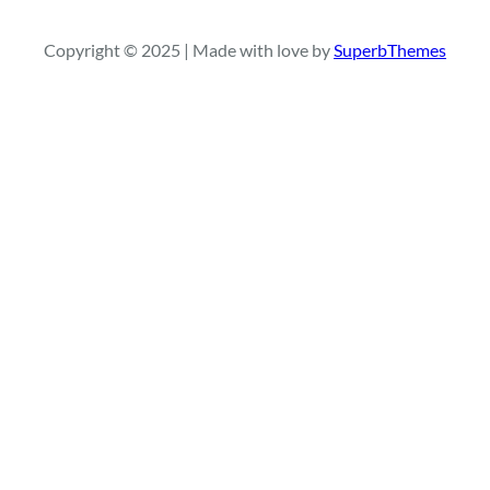
a
Copyright © 2025 | Made with love by
SuperbThemes