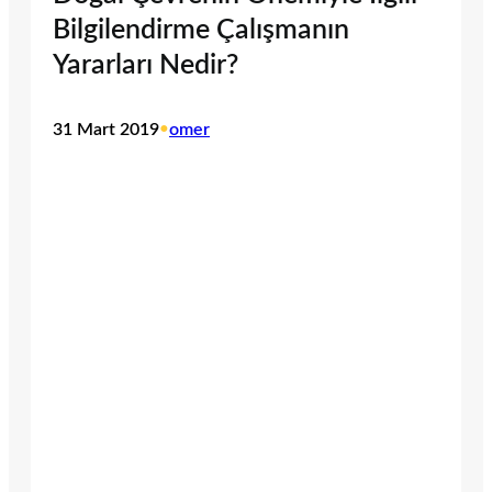
Bilgilendirme Çalışmanın
Yararları Nedir?
31 Mart 2019
•
omer