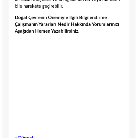
bile harekete geçirebilir.
Doğal Çevrenin Önemiyle İlgili Bilgilendirme
Çalışmanın Yararları Nedir Hakkında Yorumlarınızı
Aşağıdan Hemen Yazabilirsiniz.
•