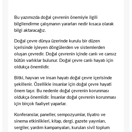
Bu yazımızda doğal çevrenin önemiyle ilgili
bilgilendirme çalışmanın yararları nedir kısaca olarak
bilgi aktaracağız.
Doğal çevre dünya üzerinde kurulu bir düzen
içerisinde işleyen döngülerden ve sistemlerden
oluşan çevredir. Doğal çevrenin içinde canlı ve cansız
bütün varlıklar bulunur. Doğal çevre canlı hayatı için
oldukça önemlidir.
Bitki, hayvan ve insan hayatı doğal çevre içerisinde
şekillenir. Özellikle insanlar için doğal çevre hayati
önem taşır. Bu nedenle doğal çevrenin korunması
oldukça önemlidir. İnsanlar doğal çevrenin korunması
için birçok faaliyet yaparlar.
Konferanslar, paneller, sempozyumlar, tiyatro ve
sinema etkinlikleri, kitap, dergi, gazete yayınları,
sergiler, yardım kampanyaları, kurulan sivil toplum