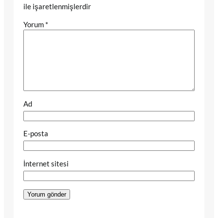
ile işaretlenmişlerdir
Yorum
*
Ad
E-posta
İnternet sitesi