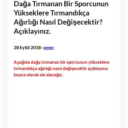
Dağa Tırmanan Bir Sporcunun
Yükseklere Tırmandıkça
Ağırlığı Nasıl Değişecektir?
Açıklayınız.
28 Eylül 2018
omer
•
Aşağıda dağa tırmanan bir sporcunun yükseklere
tırmandıkça ağırlığı nasıl değişecektir açıklayınız
kısaca olarak ele alacağız.