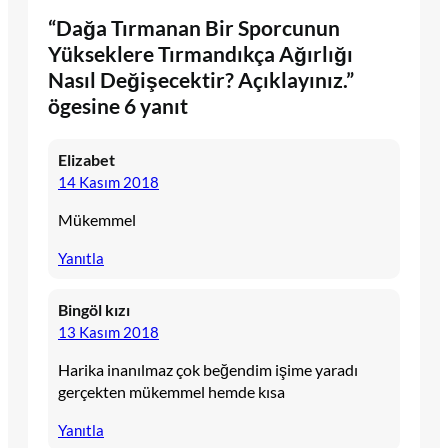
“Dağa Tırmanan Bir Sporcunun
Yükseklere Tırmandıkça Ağırlığı
Nasıl Değişecektir? Açıklayınız.”
ögesine 6 yanıt
Elizabet
14 Kasım 2018
Mükemmel
Yanıtla
Bingöl kızı
13 Kasım 2018
Harika inanılmaz çok beğendim işime yaradı
gerçekten mükemmel hemde kısa
Yanıtla