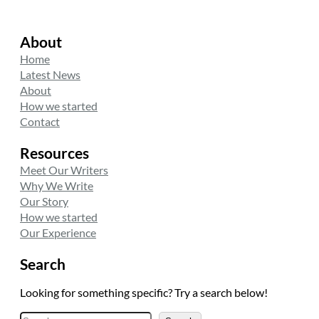
About
Home
Latest News
About
How we started
Contact
Resources
Meet Our Writers
Why We Write
Our Story
How we started
Our Experience
Search
Looking for something specific? Try a search below!
A