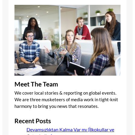
Meet The Team
We cover local stories & reporting on global events.
We are three musketeers of media work in tight-knit
harmony to bring you news that resonates.
Recent Posts
Devamsızlıktan Kalma Var mı (İlkokullar ve