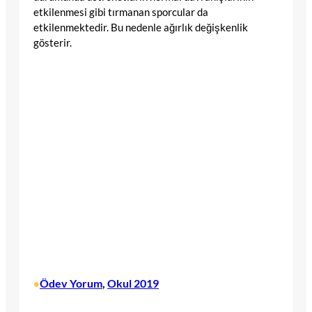
etkilenmesi gibi tırmanan sporcular da
etkilenmektedir. Bu nedenle ağırlık değişkenlik
gösterir.
Ödev Yorum
, 
Okul 2019
•