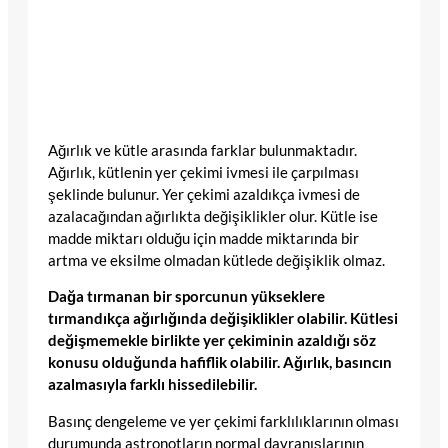
Ağırlık ve kütle arasında farklar bulunmaktadır.
Ağırlık, kütlenin yer çekimi ivmesi ile çarpılması
şeklinde bulunur. Yer çekimi azaldıkça ivmesi de
azalacağından ağırlıkta değişiklikler olur. Kütle ise
madde miktarı olduğu için madde miktarında bir
artma ve eksilme olmadan kütlede değişiklik olmaz.
Dağa tırmanan bir sporcunun yükseklere
tırmandıkça ağırlığında değişiklikler olabilir. Kütlesi
değişmemekle birlikte yer çekiminin azaldığı söz
konusu olduğunda hafiflik olabilir. Ağırlık, basıncın
azalmasıyla farklı hissedilebilir.
Basınç dengeleme ve yer çekimi farklılıklarının olması
durumunda astronotların normal davranışlarının