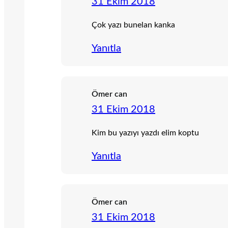
31 Ekim 2018
Çok yazı bunelan kanka
Yanıtla
Ömer can
31 Ekim 2018
Kim bu yazıyı yazdı elim koptu
Yanıtla
Ömer can
31 Ekim 2018