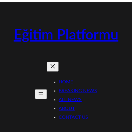
Eğitim Platformu
HOME
BREAKING NEWS
ALL NEWS
ABOUT
CONTACT US