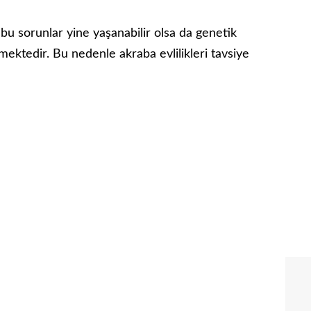
bu sorunlar yine yaşanabilir olsa da genetik
ektedir. Bu nedenle akraba evlilikleri tavsiye