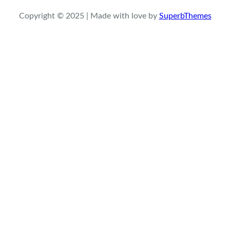
Copyright © 2025 | Made with love by
SuperbThemes