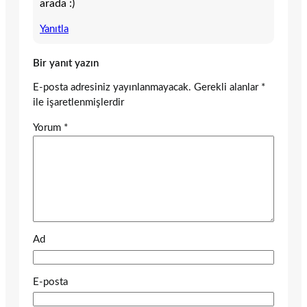
arada :)
Yanıtla
Bir yanıt yazın
E-posta adresiniz yayınlanmayacak.
Gerekli alanlar
*
ile işaretlenmişlerdir
Yorum
*
Ad
E-posta