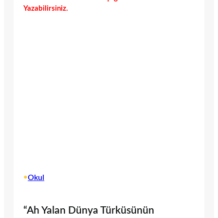
Yazabilirsiniz.
•
Okul
“Ah Yalan Dünya Türküsünün