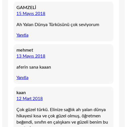
GAMZELİ
15 Mayıs 2018
Ah Yalan Dünya Türküsünü çok seviyorum
Yanıtla
mehmet
13 Mayıs 2018
aferin sana kaaan
Yanıtla
kaan
12 Mart 2018
Çok güzel türkü. Elinize sağlık ah yalan dünya
hikayesi kısa ve çok güzel olmuş, öğretmen
beğendi, sınıfın en çalışkanı ve güzeli benim bu