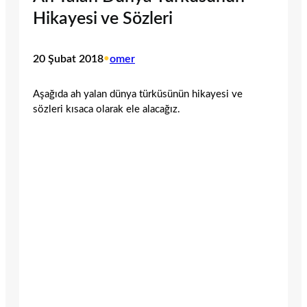
Hikayesi ve Sözleri
20 Şubat 2018
•
omer
Aşağıda ah yalan dünya türküsünün hikayesi ve
sözleri kısaca olarak ele alacağız.