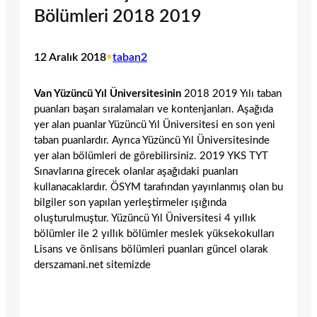
Bölümleri 2018 2019
12 Aralık 2018
•
taban2
Van Yüzüncü Yıl Üniversitesinin
2018 2019 Yılı taban
puanları başarı sıralamaları ve kontenjanları. Aşağıda
yer alan puanlar Yüzüncü Yıl Üniversitesi en son yeni
taban puanlardır. Ayrıca Yüzüncü Yıl Üniversitesinde
yer alan bölümleri de görebilirsiniz. 2019 YKS TYT
Sınavlarına girecek olanlar aşağıdaki puanları
kullanacaklardır. ÖSYM tarafından yayınlanmış olan bu
bilgiler son yapılan yerleştirmeler ışığında
oluşturulmuştur. Yüzüncü Yıl Üniversitesi 4 yıllık
bölümler ile 2 yıllık bölümler meslek yüksekokulları
Lisans ve önlisans bölümleri puanları güncel olarak
derszamani.net sitemizde