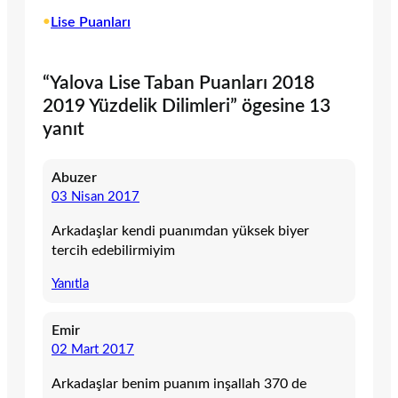
•
Lise Puanları
“Yalova Lise Taban Puanları 2018
2019 Yüzdelik Dilimleri” ögesine 13
yanıt
Abuzer
03 Nisan 2017
Arkadaşlar kendi puanımdan yüksek biyer
tercih edebilirmiyim
Yanıtla
Emir
02 Mart 2017
Arkadaşlar benim puanım inşallah 370 de