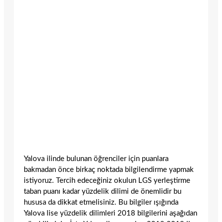
Yalova ilinde bulunan öğrenciler için puanlara
bakmadan önce birkaç noktada bilgilendirme yapmak
istiyoruz. Tercih edeceğiniz okulun LGS yerleştirme
taban puanı kadar yüzdelik dilimi de önemlidir bu
hususa da dikkat etmelisiniz. Bu bilgiler ışığında
Yalova lise yüzdelik dilimleri 2018 bilgilerini aşağıdan