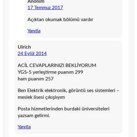
Anonim
17 Temmuz 2017
Açıktan okumak bölümü vardır
Yanıtla
Ulrich
24 Eylül 2014
ACİL CEVAPLARINIZI BEKLİYORUM
YGS-5 yerleştirme puanım 299
ham puanım 257
Ben Elektrik elektronik, görüntü ses sistemleri –
meslek lisesi çıkışlıyım
Posta hizmetlerinden burdaki üniversiteleri
yazsam gelirmi.
Yanıtla