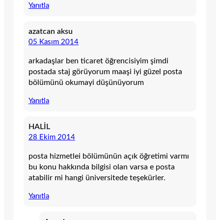
Yanıtla
azatcan aksu
05 Kasım 2014
arkadaşlar ben ticaret öğrencisiyim şimdi
postada staj görüyorum maaşi iyi güzel posta
bölümünü okumayi düşünüyorum
Yanıtla
HALİL
28 Ekim 2014
posta hizmetlei bölümünün açık öğretimi varmı
bu konu hakkında bilgisi olan varsa e posta
atabilir mi hangi üniversitede teşekürler.
Yanıtla