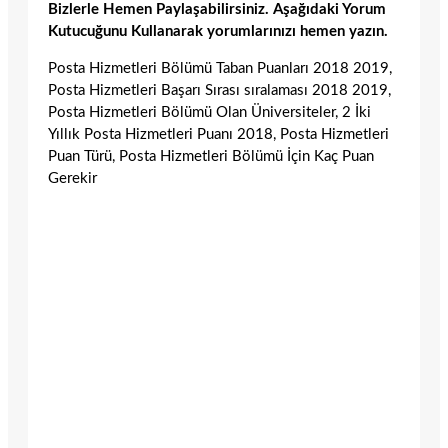
Bizlerle Hemen Paylaşabilirsiniz. Aşağıdaki Yorum
Kutucuğunu Kullanarak yorumlarınızı hemen yazın.
Posta Hizmetleri Bölümü Taban Puanları 2018 2019,
Posta Hizmetleri Başarı Sırası sıralaması 2018 2019,
Posta Hizmetleri Bölümü Olan Üniversiteler, 2 İki
Yıllık Posta Hizmetleri Puanı 2018, Posta Hizmetleri
Puan Türü, Posta Hizmetleri Bölümü İçin Kaç Puan
Gerekir