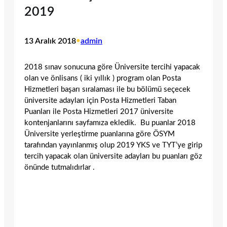
2019
13 Aralık 2018
•
admin
2018 sınav sonucuna göre Üniversite tercihi yapacak
olan ve önlisans ( iki yıllık ) program olan Posta
Hizmetleri başarı sıralaması ile bu bölümü seçecek
üniversite adayları için Posta Hizmetleri Taban
Puanları ile Posta Hizmetleri 2017 üniversite
kontenjanlarını sayfamıza ekledik. Bu puanlar 2018
Üniversite yerleştirme puanlarına göre ÖSYM
tarafından yayınlanmış olup 2019 YKS ve TYT’ye girip
tercih yapacak olan üniversite adayları bu puanları göz
önünde tutmalıdırlar .