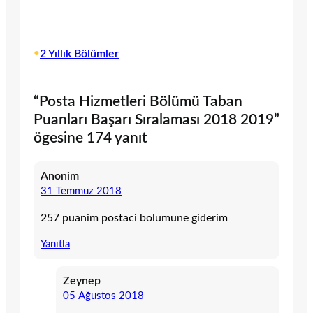
•
2 Yıllık Bölümler
“Posta Hizmetleri Bölümü Taban
Puanları Başarı Sıralaması 2018 2019”
ögesine 174 yanıt
Anonim
31 Temmuz 2018
257 puanim postaci bolumune giderim
Yanıtla
Zeynep
05 Ağustos 2018