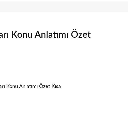
ları Konu Anlatımı Özet
arı Konu Anlatımı Özet Kısa