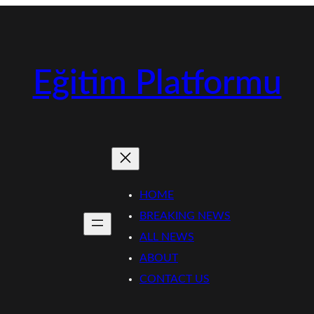
Eğitim Platformu
HOME
BREAKING NEWS
ALL NEWS
ABOUT
CONTACT US