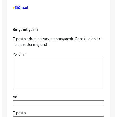
Güncel
•
Bir yanıt yazın
E-posta adresiniz yayınlanmayacak.
Gerekli alanlar
*
ile işaretlenmişlerdir
Yorum
*
Ad
E-posta