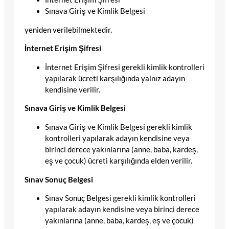
Sınava Giriş ve Kimlik Belgesi
yeniden verilebilmektedir.
İnternet Erişim Şifresi
İnternet Erişim Şifresi gerekli kimlik kontrolleri
yapılarak ücreti karşılığında yalnız adayın
kendisine verilir.
Sınava Giriş ve Kimlik Belgesi
Sınava Giriş ve Kimlik Belgesi gerekli kimlik
kontrolleri yapılarak adayın kendisine veya
birinci derece yakınlarına (anne, baba, kardeş,
eş ve çocuk) ücreti karşılığında elden verilir.
Sınav Sonuç Belgesi
Sınav Sonuç Belgesi gerekli kimlik kontrolleri
yapılarak adayın kendisine veya birinci derece
yakınlarına (anne, baba, kardeş, eş ve çocuk)