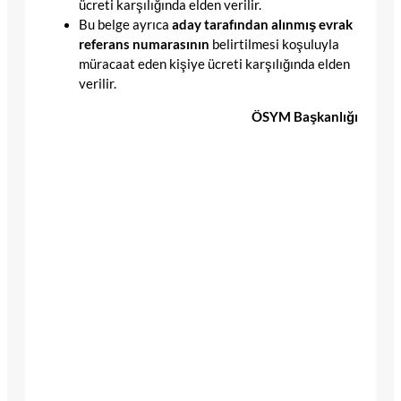
ücreti karşılığında elden verilir.
Bu belge ayrıca
aday tarafından alınmış evrak
referans numarasının
belirtilmesi koşuluyla
müracaat eden kişiye ücreti karşılığında elden
verilir.
ÖSYM Başkanlığı