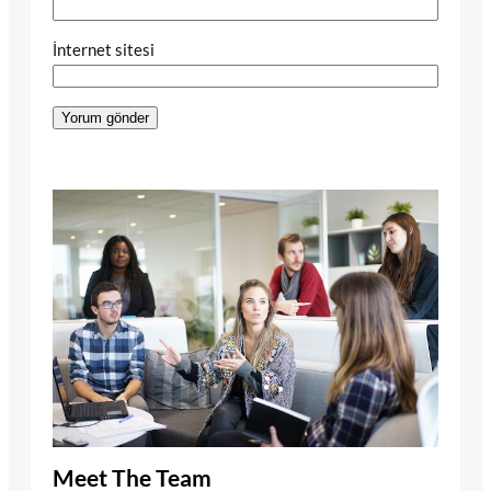
İnternet sitesi
Meet The Team