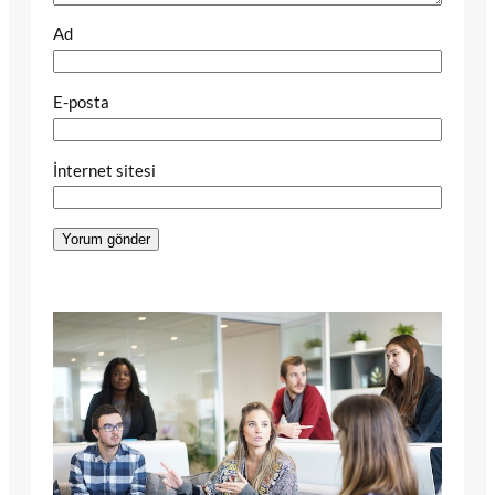
Ad
E-posta
İnternet sitesi