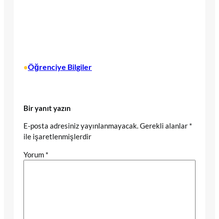
Öğrenciye Bilgiler
•
Bir yanıt yazın
E-posta adresiniz yayınlanmayacak.
Gerekli alanlar
*
ile işaretlenmişlerdir
Yorum
*