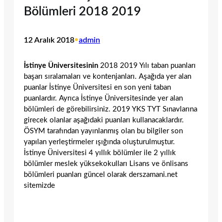
Bölümleri 2018 2019
12 Aralık 2018
•
admin
İstinye Üniversitesinin
2018 2019 Yılı taban puanları
başarı sıralamaları ve kontenjanları. Aşağıda yer alan
puanlar İstinye Üniversitesi en son yeni taban
puanlardır. Ayrıca İstinye Üniversitesinde yer alan
bölümleri de görebilirsiniz. 2019 YKS TYT Sınavlarına
girecek olanlar aşağıdaki puanları kullanacaklardır.
ÖSYM tarafından yayınlanmış olan bu bilgiler son
yapılan yerleştirmeler ışığında oluşturulmuştur.
İstinye Üniversitesi 4 yıllık bölümler ile 2 yıllık
bölümler meslek yüksekokulları Lisans ve önlisans
bölümleri puanları güncel olarak derszamani.net
sitemizde