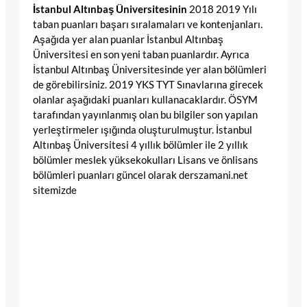
İstanbul Altınbaş Üniversitesinin
2018 2019 Yılı
taban puanları başarı sıralamaları ve kontenjanları.
Aşağıda yer alan puanlar İstanbul Altınbaş
Üniversitesi en son yeni taban puanlardır. Ayrıca
İstanbul Altınbaş Üniversitesinde yer alan bölümleri
de görebilirsiniz. 2019 YKS TYT Sınavlarına girecek
olanlar aşağıdaki puanları kullanacaklardır. ÖSYM
tarafından yayınlanmış olan bu bilgiler son yapılan
yerleştirmeler ışığında oluşturulmuştur. İstanbul
Altınbaş Üniversitesi 4 yıllık bölümler ile 2 yıllık
bölümler meslek yüksekokulları Lisans ve önlisans
bölümleri puanları güncel olarak derszamani.net
sitemizde