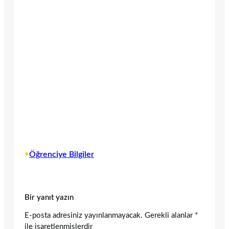
•
Öğrenciye Bilgiler
Bir yanıt yazın
E-posta adresiniz yayınlanmayacak.
Gerekli alanlar
*
ile işaretlenmişlerdir