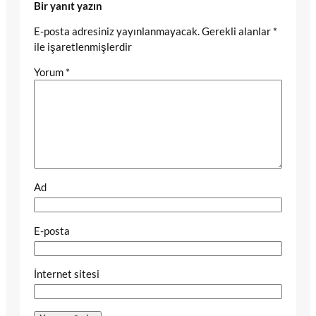
Bir yanıt yazın
E-posta adresiniz yayınlanmayacak.
Gerekli alanlar
*
ile işaretlenmişlerdir
Yorum
*
Ad
E-posta
İnternet sitesi