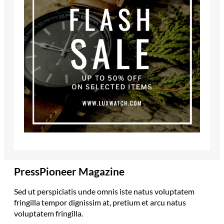
PressPioneer Magazine
Sed ut perspiciatis unde omnis iste natus voluptatem
fringilla tempor dignissim at, pretium et arcu natus
voluptatem fringilla.