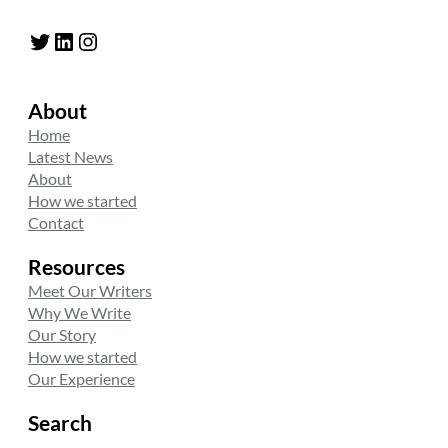
Twitter
LinkedIn
Instagram
About
Home
Latest News
About
How we started
Contact
Resources
Meet Our Writers
Why We Write
Our Story
How we started
Our Experience
Search