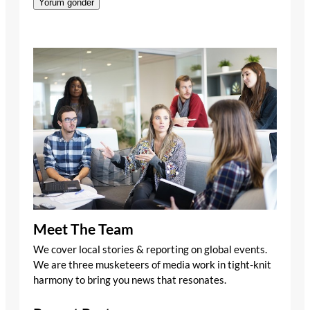
Meet The Team
We cover local stories & reporting on global events.
We are three musketeers of media work in tight-knit
harmony to bring you news that resonates.