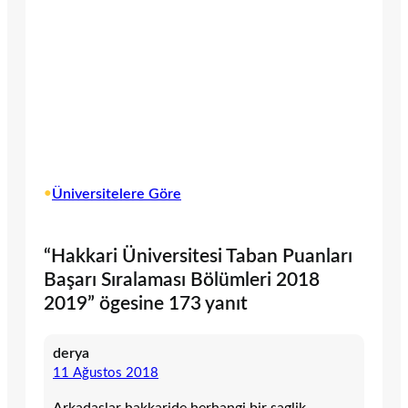
•
Üniversitelere Göre
“Hakkari Üniversitesi Taban Puanları
Başarı Sıralaması Bölümleri 2018
2019” ögesine 173 yanıt
derya
11 Ağustos 2018