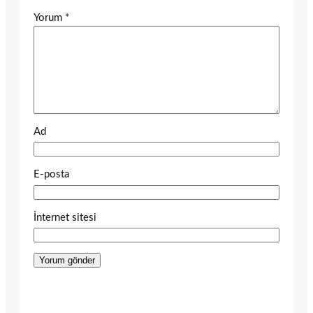
Yorum
*
Ad
E-posta
İnternet sitesi