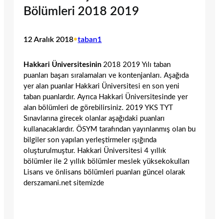
Bölümleri 2018 2019
12 Aralık 2018
•
taban1
Hakkari Üniversitesinin
2018 2019 Yılı taban
puanları başarı sıralamaları ve kontenjanları. Aşağıda
yer alan puanlar Hakkari Üniversitesi en son yeni
taban puanlardır. Ayrıca Hakkari Üniversitesinde yer
alan bölümleri de görebilirsiniz. 2019 YKS TYT
Sınavlarına girecek olanlar aşağıdaki puanları
kullanacaklardır. ÖSYM tarafından yayınlanmış olan bu
bilgiler son yapılan yerleştirmeler ışığında
oluşturulmuştur. Hakkari Üniversitesi 4 yıllık
bölümler ile 2 yıllık bölümler meslek yüksekokulları
Lisans ve önlisans bölümleri puanları güncel olarak
derszamani.net sitemizde