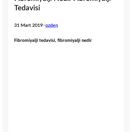
Tedavisi
31 Mart 2019
•
ozden
Fibromiyalji tedavisi, fibromiyalji nedir