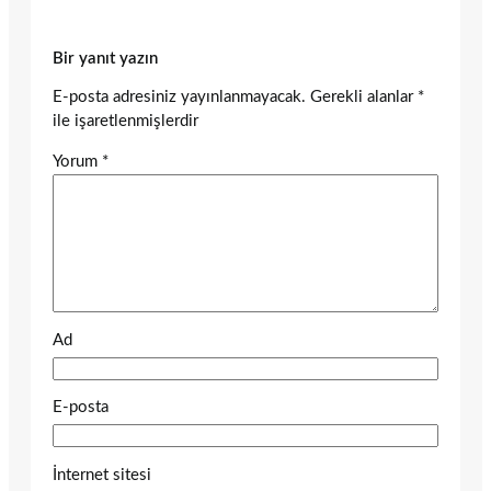
Bir yanıt yazın
E-posta adresiniz yayınlanmayacak.
Gerekli alanlar
*
ile işaretlenmişlerdir
Yorum
*
Ad
E-posta
İnternet sitesi