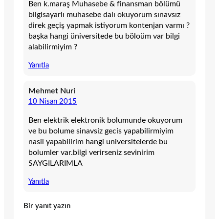
Ben k.maraş Muhasebe & finansman bölümü
bilgisayarlı muhasebe dalı okuyorum sınavsız
direk geçiş yapmak istiyorum kontenjan varmı ?
başka hangi üniversitede bu böloüm var bilgi
alabilirmiyim ?
Yanıtla
Mehmet Nuri
10 Nisan 2015
Ben elektrik elektronik bolumunde okuyorum
ve bu bolume sinavsiz gecis yapabilirmiyim
nasil yapabilirim hangi universitelerde bu
bolumler var.bilgi verirseniz sevinirim
SAYGILARIMLA
Yanıtla
Bir yanıt yazın