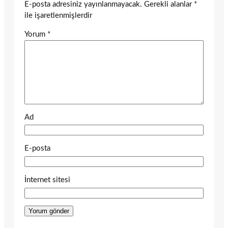
E-posta adresiniz yayınlanmayacak.
Gerekli alanlar
*
ile işaretlenmişlerdir
Yorum
*
Ad
E-posta
İnternet sitesi