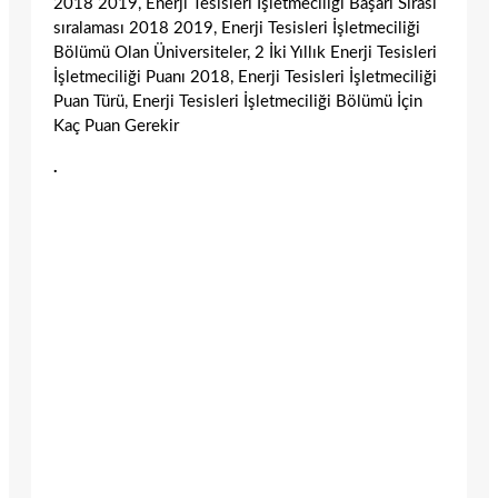
2018 2019, Enerji Tesisleri İşletmeciliği Başarı Sırası
sıralaması 2018 2019, Enerji Tesisleri İşletmeciliği
Bölümü Olan Üniversiteler, 2 İki Yıllık Enerji Tesisleri
İşletmeciliği Puanı 2018, Enerji Tesisleri İşletmeciliği
Puan Türü, Enerji Tesisleri İşletmeciliği Bölümü İçin
Kaç Puan Gerekir
.