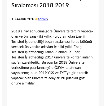
Sıralaması 2018 2019
13 Aralık 2018
•
admin
2018 sınav sonucuna göre Üniversite tercihi yapacak
olan ve önlisans ( iki yıllık ) program olan Enerji
Tesisleri İşletmeciliği başarı sıralaması ile bu bölümü
seçecek üniversite adayları için iki yıllık Enerji
Tesisleri İşletmeciliği Taban Puanları ile Enerji
Tesisleri İşletmeciliği 2017 üniversite kontenjanlarını
sayfamıza ekledik. Bu puanlar 2018 Üniversite
yerleştirme puanlarına göre ÖSYM tarafından
yayınlanmış olup 2019 YKS ve TYT’ye girip tercih
yapacak olan üniversite adayları bu puanları göz
önüne almalılar.