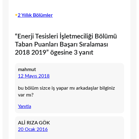
•
2 Yıllık Bölümler
“Enerji Tesisleri İşletmeciliği Bölümü
Taban Puanları Başarı Sıralaması
2018 2019” ögesine 3 yanıt
mahmut
12 Mayıs 2018
bu bölüm sizce iş yapar mı arkadaşlar bilginiz
var mı?
Yanıtla
ALİ RIZA GÖK
20 Ocak 2016