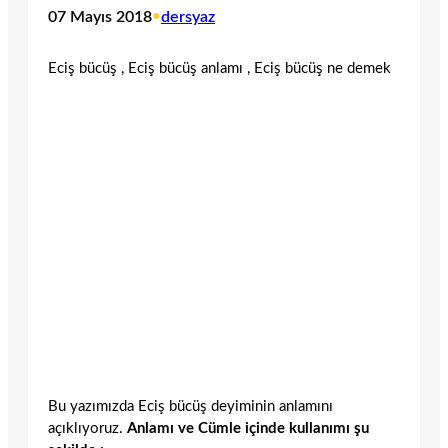
07 Mayıs 2018
•
dersyaz
Eciş bücüş , Eciş bücüş anlamı , Eciş bücüş ne demek
Bu yazımızda Eciş bücüş deyiminin anlamını
açıklıyoruz.
Anlamı ve Cümle içinde kullanımı şu