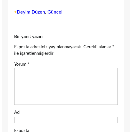
•
Deyim Düzen
, 
Güncel
Bir yanıt yazın
E-posta adresiniz yayınlanmayacak.
Gerekli alanlar
*
ile işaretlenmişlerdir
Yorum
*
Ad
E-posta