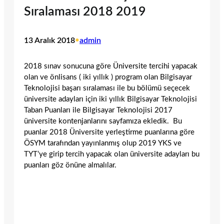
Sıralaması 2018 2019
13 Aralık 2018
•
admin
2018 sınav sonucuna göre Üniversite tercihi yapacak
olan ve önlisans ( iki yıllık ) program olan Bilgisayar
Teknolojisi başarı sıralaması ile bu bölümü seçecek
üniversite adayları için iki yıllık Bilgisayar Teknolojisi
Taban Puanları ile Bilgisayar Teknolojisi 2017
üniversite kontenjanlarını sayfamıza ekledik. Bu
puanlar 2018 Üniversite yerleştirme puanlarına göre
ÖSYM tarafından yayınlanmış olup 2019 YKS ve
TYT’ye girip tercih yapacak olan üniversite adayları bu
puanları göz önüne almalılar.