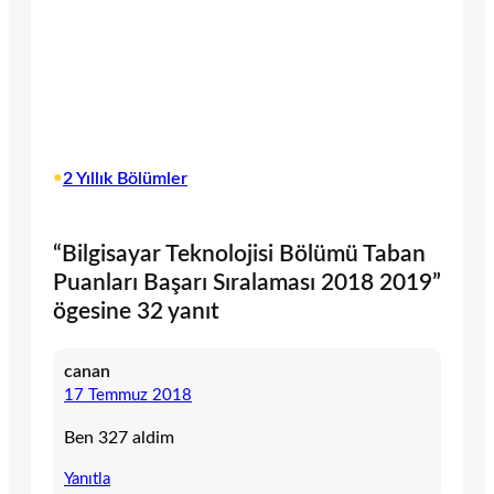
•
2 Yıllık Bölümler
“Bilgisayar Teknolojisi Bölümü Taban
Puanları Başarı Sıralaması 2018 2019”
ögesine 32 yanıt
canan
17 Temmuz 2018
Ben 327 aldim
Yanıtla