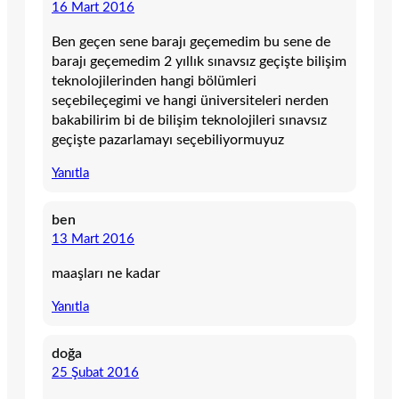
16 Mart 2016
Ben geçen sene barajı geçemedim bu sene de
barajı geçemedim 2 yıllık sınavsız geçişte bilişim
teknolojilerinden hangi bölümleri
seçebileçegimi ve hangi üniversiteleri nerden
bakabilirim bi de bilişim teknolojileri sınavsız
geçişte pazarlamayı seçebiliyormuyuz
Yanıtla
ben
13 Mart 2016
maaşları ne kadar
Yanıtla
doğa
25 Şubat 2016