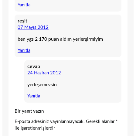
Yanıtla
reşit
07 Mayıs 2012
ben ygs 2 170 puan aldım yerlerşirmiyim
Yanıtla
cevap
24 Haziran 2012
yerleşemezsin
Yanıtla
Bir yanıt yazın
E-posta adresiniz yayınlanmayacak.
Gerekli alanlar
*
ile işaretlenmişlerdir