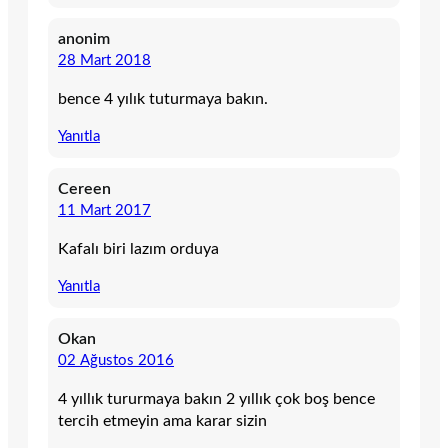
anonim
28 Mart 2018
bence 4 yılık tuturmaya bakın.
Yanıtla
Cereen
11 Mart 2017
Kafalı biri lazım orduya
Yanıtla
Okan
02 Ağustos 2016
4 yıllık tururmaya bakın 2 yıllık çok boş bence
tercih etmeyin ama karar sizin