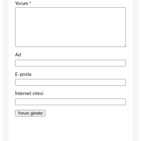
Yorum
*
Ad
E-posta
İnternet sitesi