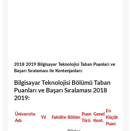
2018 2019 Bilgisayar Teknolojisi Taban Puanları ve
Başarı Sıralaması ile Kontenjanları:
Bilgisayar Teknolojisi Bölümü Taban
Puanları ve Başarı Sıralaması 2018
2019:
En
Üniversite
Puan
Genel
Yıl
Fakülte
Bölüm
Küçük
Adı
Türü
Kont.
Puan