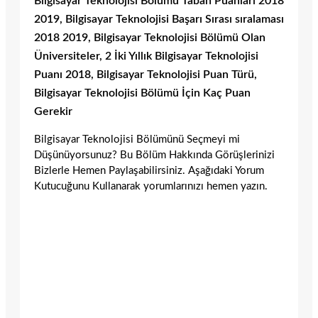
Bilgisayar Teknolojisi Bölümü Taban Puanları 2018
2019, Bilgisayar Teknolojisi Başarı Sırası sıralaması
2018 2019, Bilgisayar Teknolojisi Bölümü Olan
Üniversiteler, 2 İki Yıllık Bilgisayar Teknolojisi
Puanı 2018, Bilgisayar Teknolojisi Puan Türü,
Bilgisayar Teknolojisi Bölümü İçin Kaç Puan
Gerekir
Bilgisayar Teknolojisi Bölümünü Seçmeyi mi
Düşünüyorsunuz? Bu Bölüm Hakkında Görüşlerinizi
Bizlerle Hemen Paylaşabilirsiniz. Aşağıdaki Yorum
Kutucuğunu Kullanarak yorumlarınızı hemen yazın.