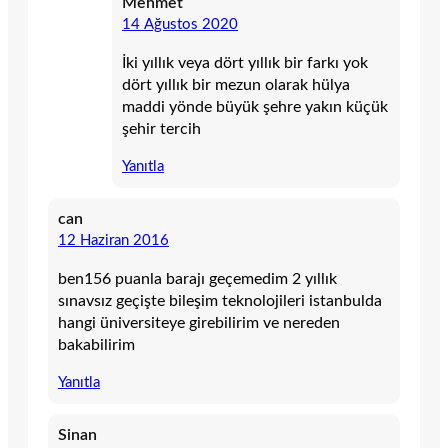
Mehmet
14 Ağustos 2020
İki yıllık veya dört yıllık bir farkı yok
dört yıllık bir mezun olarak hülya
maddi yönde büyük şehre yakın küçük
şehir tercih
Yanıtla
can
12 Haziran 2016
ben156 puanla barajı geçemedim 2 yıllık
sınavsız geçişte bileşim teknolojileri istanbulda
hangi üniversiteye girebilirim ve nereden
bakabilirim
Yanıtla
Sinan