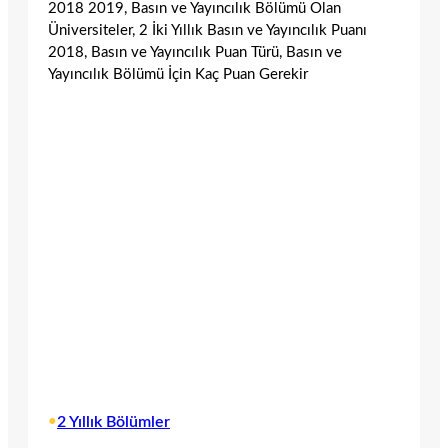
2018 2019, Basın ve Yayıncılık Bölümü Olan
Üniversiteler, 2 İki Yıllık Basın ve Yayıncılık Puanı
2018, Basın ve Yayıncılık Puan Türü, Basın ve
Yayıncılık Bölümü İçin Kaç Puan Gerekir
•
2 Yıllık Bölümler