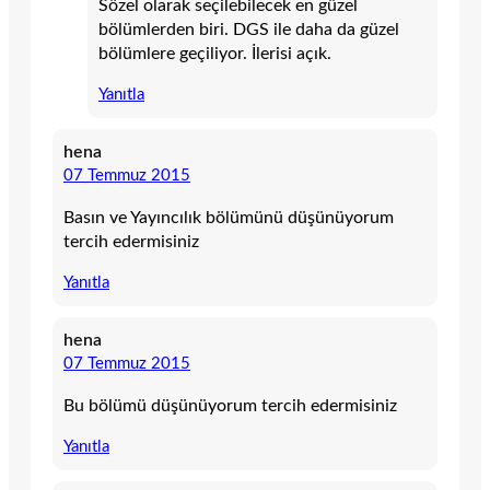
Sözel olarak seçilebilecek en güzel
bölümlerden biri. DGS ile daha da güzel
bölümlere geçiliyor. İlerisi açık.
Yanıtla
hena
07 Temmuz 2015
Basın ve Yayıncılık bölümünü düşünüyorum
tercih edermisiniz
Yanıtla
hena
07 Temmuz 2015
Bu bölümü düşünüyorum tercih edermisiniz
Yanıtla