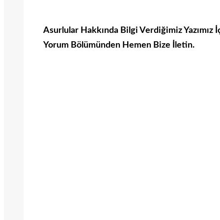
Asurlular Hakkında Bilgi Verdiğimiz Yazımız İç
Yorum Bölümünden Hemen Bize İletin.