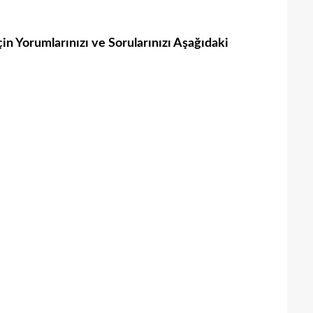
in Yorumlarınızı ve Sorularınızı Aşağıdaki