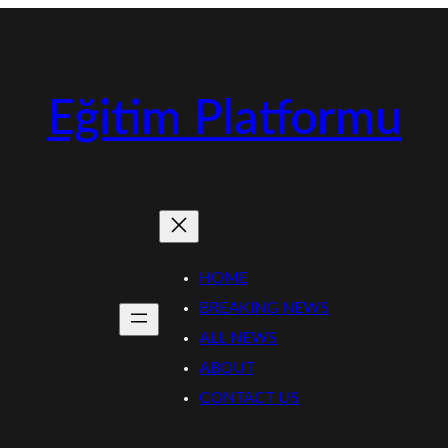
Eğitim Platformu
HOME
BREAKING NEWS
ALL NEWS
ABOUT
CONTACT US