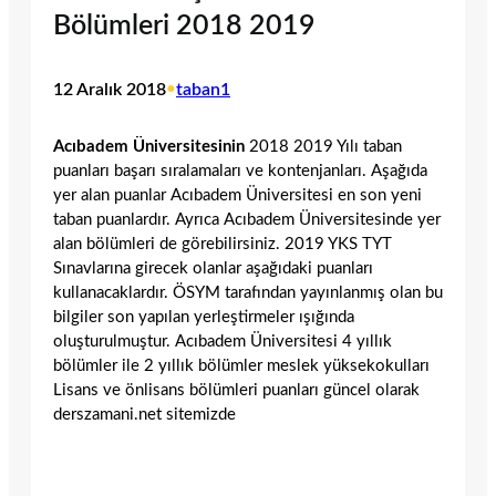
Bölümleri 2018 2019
12 Aralık 2018
•
taban1
Acıbadem Üniversitesinin
2018 2019 Yılı taban
puanları başarı sıralamaları ve kontenjanları. Aşağıda
yer alan puanlar Acıbadem Üniversitesi en son yeni
taban puanlardır. Ayrıca Acıbadem Üniversitesinde yer
alan bölümleri de görebilirsiniz. 2019 YKS TYT
Sınavlarına girecek olanlar aşağıdaki puanları
kullanacaklardır. ÖSYM tarafından yayınlanmış olan bu
bilgiler son yapılan yerleştirmeler ışığında
oluşturulmuştur. Acıbadem Üniversitesi 4 yıllık
bölümler ile 2 yıllık bölümler meslek yüksekokulları
Lisans ve önlisans bölümleri puanları güncel olarak
derszamani.net sitemizde