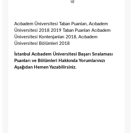
u)
Acıbadem Üniversitesi Taban Puanları, Acıbadem
Üniversitesi 2018 2019 Taban Puanları Acıbadem
Üniversitesi Kontenjanları 2018, Acıbadem
Üniversitesi Bölümleri 2018
İstanbul Acıbadem Üniversitesi Başarı Sıralaması
Puanları ve Bölümleri Hakkında Yorumlarınızı
Aşağıdan Hemen Yazabilirsiniz.