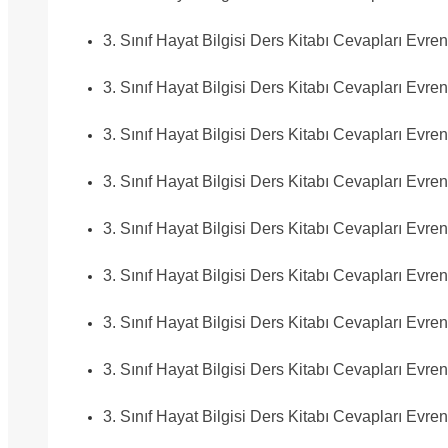
3. Sınıf Hayat Bilgisi Ders Kitabı Cevapları Evre
3. Sınıf Hayat Bilgisi Ders Kitabı Cevapları Evre
3. Sınıf Hayat Bilgisi Ders Kitabı Cevapları Evre
3. Sınıf Hayat Bilgisi Ders Kitabı Cevapları Evre
3. Sınıf Hayat Bilgisi Ders Kitabı Cevapları Evre
3. Sınıf Hayat Bilgisi Ders Kitabı Cevapları Evre
3. Sınıf Hayat Bilgisi Ders Kitabı Cevapları Evre
3. Sınıf Hayat Bilgisi Ders Kitabı Cevapları Evre
3. Sınıf Hayat Bilgisi Ders Kitabı Cevapları Evre