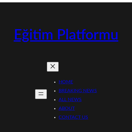
Eğitim Platformu
HOME
BREAKING NEWS
ALL NEWS
ABOUT
CONTACT US