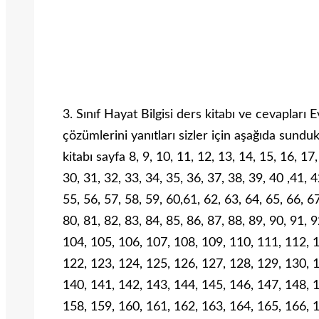
3. Sınıf Hayat Bilgisi ders kitabı ve cevapları
çözümlerini yanıtları sizler için aşağıda sunduk
kitabı sayfa 8, 9, 10, 11, 12, 13, 14, 15, 16, 17
30, 31, 32, 33, 34, 35, 36, 37, 38, 39, 40 ,41, 4
55, 56, 57, 58, 59, 60,61, 62, 63, 64, 65, 66, 67
80, 81, 82, 83, 84, 85, 86, 87, 88, 89, 90, 91, 
104, 105, 106, 107, 108, 109, 110, 111, 112, 
122, 123, 124, 125, 126, 127, 128, 129, 130, 
140, 141, 142, 143, 144, 145, 146, 147, 148, 
158, 159, 160, 161, 162, 163, 164, 165, 166, 