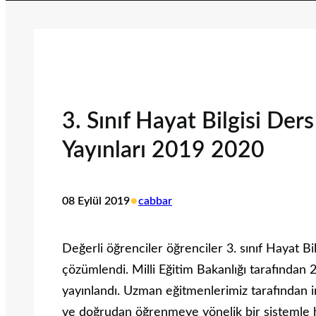
3. Sınıf Hayat Bilgisi Der
Yayınları 2019 2020
•
08 Eylül 2019
cabbar
Değerli öğrenciler öğrenciler 3. sınıf Hayat Bil
çözümlendi. Milli Eğitim Bakanlığı tarafından 
yayınlandı. Uzman eğitmenlerimiz tarafından i
ve doğrudan öğrenmeye yönelik bir sistemle ha