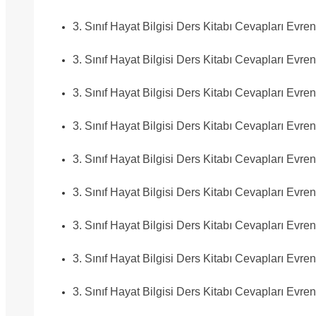
3. Sınıf Hayat Bilgisi Ders Kitabı Cevapları Evre
3. Sınıf Hayat Bilgisi Ders Kitabı Cevapları Evre
3. Sınıf Hayat Bilgisi Ders Kitabı Cevapları Evre
3. Sınıf Hayat Bilgisi Ders Kitabı Cevapları Evre
3. Sınıf Hayat Bilgisi Ders Kitabı Cevapları Evre
3. Sınıf Hayat Bilgisi Ders Kitabı Cevapları Evre
3. Sınıf Hayat Bilgisi Ders Kitabı Cevapları Evre
3. Sınıf Hayat Bilgisi Ders Kitabı Cevapları Evre
3. Sınıf Hayat Bilgisi Ders Kitabı Cevapları Evre