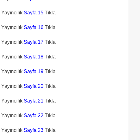
n Yayıncılık
Sayfa 15
Tıkla
n Yayıncılık
Sayfa 16
Tıkla
n Yayıncılık
Sayfa 17
Tıkla
n Yayıncılık
Sayfa 18
Tıkla
n Yayıncılık
Sayfa 19
Tıkla
n Yayıncılık
Sayfa 20
Tıkla
n Yayıncılık
Sayfa 21
Tıkla
n Yayıncılık
Sayfa 22
Tıkla
n Yayıncılık
Sayfa 23
Tıkla