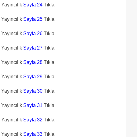
n Yayıncılık
Sayfa 24
Tıkla
n Yayıncılık
Sayfa 25
Tıkla
n Yayıncılık
Sayfa 26
Tıkla
n Yayıncılık
Sayfa 27
Tıkla
n Yayıncılık
Sayfa 28
Tıkla
n Yayıncılık
Sayfa 29
Tıkla
n Yayıncılık
Sayfa 30
Tıkla
n Yayıncılık
Sayfa 31
Tıkla
n Yayıncılık
Sayfa 32
Tıkla
n Yayıncılık
Sayfa 33
Tıkla