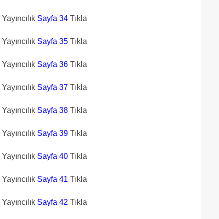
n Yayıncılık
Sayfa 34
Tıkla
n Yayıncılık
Sayfa 35
Tıkla
n Yayıncılık
Sayfa 36
Tıkla
n Yayıncılık
Sayfa 37
Tıkla
n Yayıncılık
Sayfa 38
Tıkla
n Yayıncılık
Sayfa 39
Tıkla
n Yayıncılık
Sayfa 40
Tıkla
n Yayıncılık
Sayfa 41
Tıkla
n Yayıncılık
Sayfa 42
Tıkla