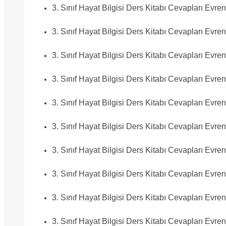
3. Sınıf Hayat Bilgisi Ders Kitabı Cevapları Evre
3. Sınıf Hayat Bilgisi Ders Kitabı Cevapları Evre
3. Sınıf Hayat Bilgisi Ders Kitabı Cevapları Evre
3. Sınıf Hayat Bilgisi Ders Kitabı Cevapları Evre
3. Sınıf Hayat Bilgisi Ders Kitabı Cevapları Evre
3. Sınıf Hayat Bilgisi Ders Kitabı Cevapları Evre
3. Sınıf Hayat Bilgisi Ders Kitabı Cevapları Evre
3. Sınıf Hayat Bilgisi Ders Kitabı Cevapları Evre
3. Sınıf Hayat Bilgisi Ders Kitabı Cevapları Evre
3. Sınıf Hayat Bilgisi Ders Kitabı Cevapları Evre