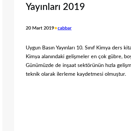
Yayınları 2019
•
20 Mart 2019
cabbar
Uygun Basın Yayınları 10. Sınıf Kimya ders kit
Kimya alanındaki gelişmeler en çok gübre, boya
Günümüzde de inşaat sektörünün hızla gelişme
teknik olarak ilerleme kaydetmesi olmuştur.