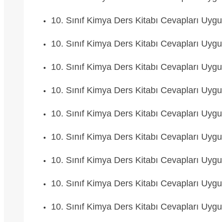
10. Sınıf Kimya Ders Kitabı Cevapları Uyg
10. Sınıf Kimya Ders Kitabı Cevapları Uyg
10. Sınıf Kimya Ders Kitabı Cevapları Uyg
10. Sınıf Kimya Ders Kitabı Cevapları Uyg
10. Sınıf Kimya Ders Kitabı Cevapları Uyg
10. Sınıf Kimya Ders Kitabı Cevapları Uyg
10. Sınıf Kimya Ders Kitabı Cevapları Uyg
10. Sınıf Kimya Ders Kitabı Cevapları Uyg
10. Sınıf Kimya Ders Kitabı Cevapları Uyg