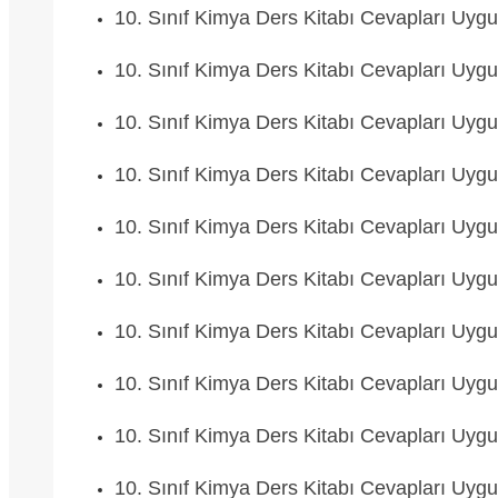
10. Sınıf Kimya Ders Kitabı Cevapları Uyg
10. Sınıf Kimya Ders Kitabı Cevapları Uyg
10. Sınıf Kimya Ders Kitabı Cevapları Uyg
10. Sınıf Kimya Ders Kitabı Cevapları Uyg
10. Sınıf Kimya Ders Kitabı Cevapları Uyg
10. Sınıf Kimya Ders Kitabı Cevapları Uyg
10. Sınıf Kimya Ders Kitabı Cevapları Uyg
10. Sınıf Kimya Ders Kitabı Cevapları Uyg
10. Sınıf Kimya Ders Kitabı Cevapları Uyg
10. Sınıf Kimya Ders Kitabı Cevapları Uyg