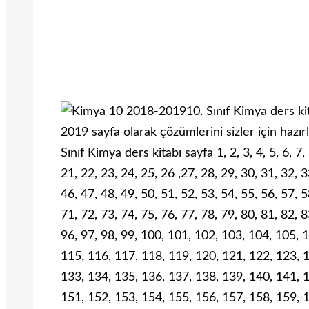
10. Sınıf Kimya ders k
2019 sayfa olarak çözümlerini sizler için hazır
Sınıf Kimya ders kitabı sayfa 1, 2, 3, 4, 5, 6, 7,
21, 22, 23, 24, 25, 26 ,27, 28, 29, 30, 31, 32, 3
46, 47, 48, 49, 50, 51, 52, 53, 54, 55, 56, 57, 5
71, 72, 73, 74, 75, 76, 77, 78, 79, 80, 81, 82, 8
96, 97, 98, 99, 100, 101, 102, 103, 104, 105, 
115, 116, 117, 118, 119, 120, 121, 122, 123, 
133, 134, 135, 136, 137, 138, 139, 140, 141, 
151, 152, 153, 154, 155, 156, 157, 158, 159, 