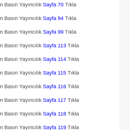
un Basın Yayıncılık
Sayfa 70
Tıkla
un Basın Yayıncılık
Sayfa 94
Tıkla
un Basın Yayıncılık
Sayfa 99
Tıkla
un Basın Yayıncılık
Sayfa 113
Tıkla
un Basın Yayıncılık
Sayfa 114
Tıkla
un Basın Yayıncılık
Sayfa 115
Tıkla
un Basın Yayıncılık
Sayfa 116
Tıkla
un Basın Yayıncılık
Sayfa 117
Tıkla
un Basın Yayıncılık
Sayfa 118
Tıkla
un Basın Yayıncılık
Sayfa 119
Tıkla