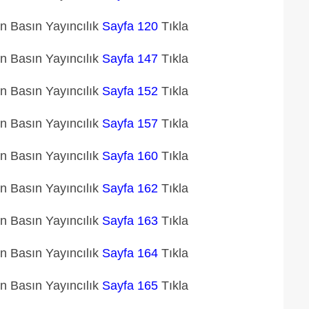
un Basın Yayıncılık
Sayfa 120
Tıkla
un Basın Yayıncılık
Sayfa 147
Tıkla
un Basın Yayıncılık
Sayfa 152
Tıkla
un Basın Yayıncılık
Sayfa 157
Tıkla
un Basın Yayıncılık
Sayfa 160
Tıkla
un Basın Yayıncılık
Sayfa 162
Tıkla
un Basın Yayıncılık
Sayfa 163
Tıkla
un Basın Yayıncılık
Sayfa 164
Tıkla
un Basın Yayıncılık
Sayfa 165
Tıkla