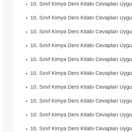
10. Sınıf Kimya Ders Kitabı Cevapları Uyg
10. Sınıf Kimya Ders Kitabı Cevapları Uyg
10. Sınıf Kimya Ders Kitabı Cevapları Uyg
10. Sınıf Kimya Ders Kitabı Cevapları Uyg
10. Sınıf Kimya Ders Kitabı Cevapları Uyg
10. Sınıf Kimya Ders Kitabı Cevapları Uyg
10. Sınıf Kimya Ders Kitabı Cevapları Uyg
10. Sınıf Kimya Ders Kitabı Cevapları Uyg
10. Sınıf Kimya Ders Kitabı Cevapları Uyg
10. Sınıf Kimya Ders Kitabı Cevapları Uyg