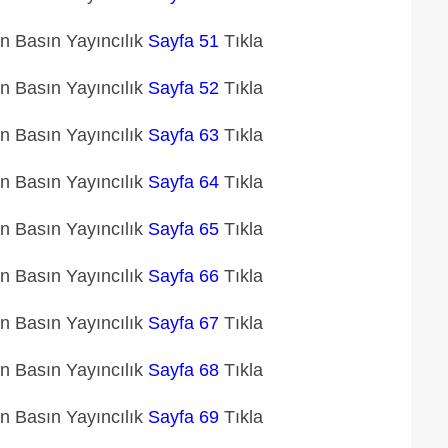
un Basın Yayıncılık
Sayfa 51
Tıkla
un Basın Yayıncılık
Sayfa 52
Tıkla
un Basın Yayıncılık
Sayfa 63
Tıkla
un Basın Yayıncılık
Sayfa 64
Tıkla
un Basın Yayıncılık
Sayfa 65
Tıkla
un Basın Yayıncılık
Sayfa 66
Tıkla
un Basın Yayıncılık
Sayfa 67
Tıkla
un Basın Yayıncılık
Sayfa 68
Tıkla
un Basın Yayıncılık
Sayfa 69
Tıkla