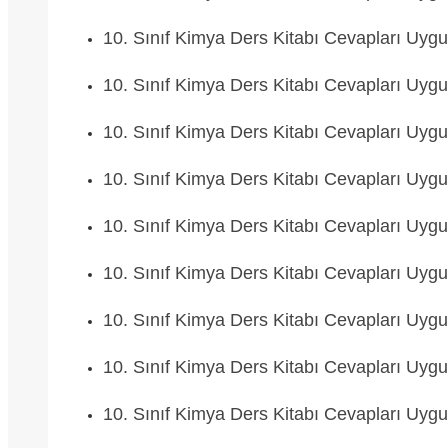
10. Sınıf Kimya Ders Kitabı Cevapları Uyg
10. Sınıf Kimya Ders Kitabı Cevapları Uyg
10. Sınıf Kimya Ders Kitabı Cevapları Uyg
10. Sınıf Kimya Ders Kitabı Cevapları Uyg
10. Sınıf Kimya Ders Kitabı Cevapları Uyg
10. Sınıf Kimya Ders Kitabı Cevapları Uyg
10. Sınıf Kimya Ders Kitabı Cevapları Uyg
10. Sınıf Kimya Ders Kitabı Cevapları Uyg
10. Sınıf Kimya Ders Kitabı Cevapları Uyg