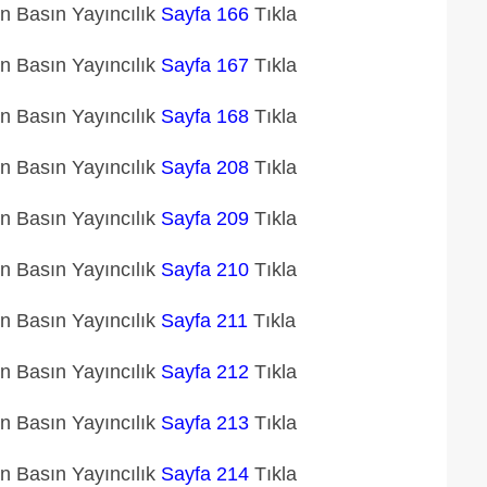
un Basın Yayıncılık
Sayfa 166
Tıkla
un Basın Yayıncılık
Sayfa 167
Tıkla
un Basın Yayıncılık
Sayfa 168
Tıkla
un Basın Yayıncılık
Sayfa 208
Tıkla
un Basın Yayıncılık
Sayfa 209
Tıkla
un Basın Yayıncılık
Sayfa 210
Tıkla
un Basın Yayıncılık
Sayfa 211
Tıkla
un Basın Yayıncılık
Sayfa 212
Tıkla
un Basın Yayıncılık
Sayfa 213
Tıkla
un Basın Yayıncılık
Sayfa 214
Tıkla