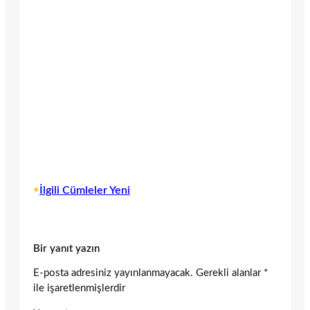
•
İlgili Cümleler Yeni
Bir yanıt yazın
E-posta adresiniz yayınlanmayacak.
Gerekli alanlar
*
ile işaretlenmişlerdir