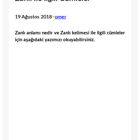
19 Ağustos 2018
•
omer
Zanlı anlamı nedir ve Zanlı kelimesi ile ilgili cümleler
için aşağıdaki yazımızı okuyabilirsiniz.