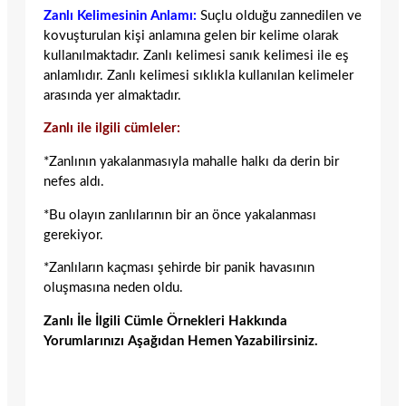
Zanlı Kelimesinin Anlamı:
Suçlu olduğu zannedilen ve
kovuşturulan kişi anlamına gelen bir kelime olarak
kullanılmaktadır. Zanlı kelimesi sanık kelimesi ile eş
anlamlıdır. Zanlı kelimesi sıklıkla kullanılan kelimeler
arasında yer almaktadır.
Zanlı ile ilgili cümleler:
*Zanlının yakalanmasıyla mahalle halkı da derin bir
nefes aldı.
*Bu olayın zanlılarının bir an önce yakalanması
gerekiyor.
*Zanlıların kaçması şehirde bir panik havasının
oluşmasına neden oldu.
Zanlı İle İlgili Cümle Örnekleri Hakkında
Yorumlarınızı Aşağıdan Hemen Yazabilirsiniz.