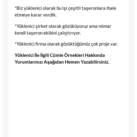
*Biz yüklenici olarak bu işi çeşitli taşeronlara ihale
etmeye karar verdik.
*Yüklenici şirket olarak gözüküyoruz ama mimar
kendi taşeron ekibini çalıştırıyor.
*Yüklenici firma olarak gözüktüğümüz çok proje var.
Yüklenici İle İlgili Cümle Örnekleri Hakkında
Yorumlarınızı Aşağıdan Hemen Yazabilirsiniz.