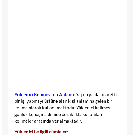
Yüklenici Kelimesinin Anlamı:
Yapım ya da ticarette
bir işi yapmayı üstüne alan kişi anlamına gelen bir
kelime olarak kullanılmaktadır. Yüklenici kelimesi
günlük konuşma dilinde de sıklıkla kullanılan
kelimeler arasında yer almaktadır.
Yüklenici ile ilgili cümleler: