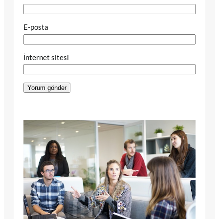
E-posta
İnternet sitesi