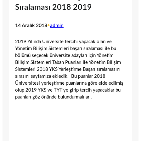
Sıralaması 2018 2019
14 Aralık 2018
•
admin
2019 Yılında Üniversite tercihi yapacak olan ve
Yönetim Bilişim Sistemleri başarı sıralaması ile bu
bölümü seçecek üniversite adayları için Yönetim
Bilişim Sistemleri Taban Puanları ile Yönetim Bilişim
Sistemleri 2018 YKS Yerleştirme Başarı sıralamasını
sırasını sayfamıza ekledik. Bu puanlar 2018
Üniversitesi yerleştirme puanlarına göre elde edilmiş
olup 2019 YKS ve TYT’ye girip tercih yapacaklar bu
puanları göz önünde bulundurmalılar .