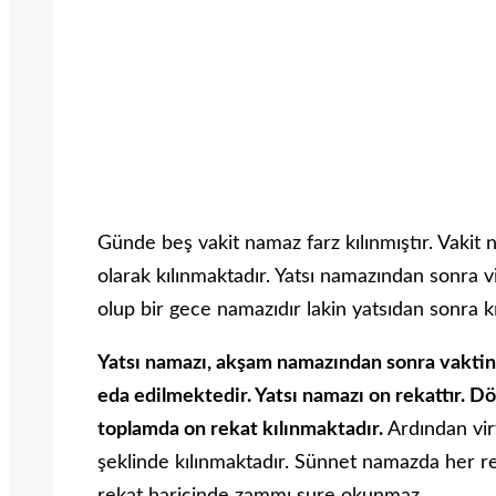
Günde beş vakit namaz farz kılınmıştır. Vakit n
olarak kılınmaktadır. Yatsı namazından sonra v
olup bir gece namazıdır lakin yatsıdan sonra k
Yatsı namazı, akşam namazından sonra vaktin
eda edilmektedir. Yatsı namazı on rekattır. Dör
toplamda on rekat kılınmaktadır.
Ardından vir
şeklinde kılınmaktadır. Sünnet namazda her re