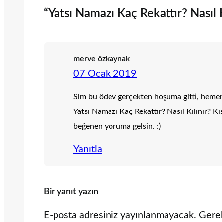
“Yatsı Namazı Kaç Rekattır? Nasıl Kı
merve özkaynak
07 Ocak 2019
Slm bu ödev gerçekten hoşuma gitti, heme
Yatsı Namazı Kaç Rekattır? Nasıl Kılınır? 
beğenen yoruma gelsin. :)
Yanıtla
Bir yanıt yazın
E-posta adresiniz yayınlanmayacak.
Gerek