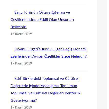
Sagu Türünün Ortaya Çıkması ve
Çeşitlenmesinde Etkili Olan Unsurları
Belirtiniz.
17 Kasım 2019
Dîvânu Lugâti’t-Türk’ü Diğer Geçiş Dönemi
Eserlerinden Ayıran Özellikler Sizce Nelerdir?
17 Kasım 2019
Eski Türklerdeki Toplumsal ve Kültürel
Değerlerle İçinde Yaşadığımız Toplumun
Toplumsal ve Kültürel Değerleri Benzerlik
Gösteriyor mu?
17 Kasım 2019