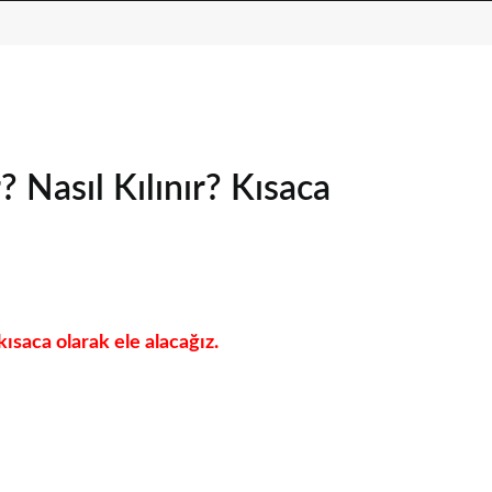
 Nasıl Kılınır? Kısaca
kısaca olarak ele alacağız.