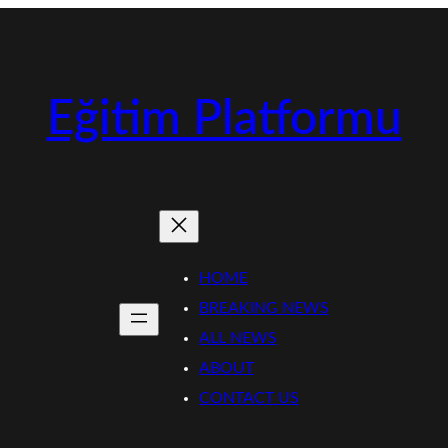
Eğitim Platformu
HOME
BREAKING NEWS
ALL NEWS
ABOUT
CONTACT US