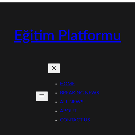
Eğitim Platformu
HOME
BREAKING NEWS
ALL NEWS
ABOUT
CONTACT US