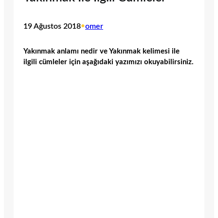
19 Ağustos 2018
•
omer
Yakınmak anlamı nedir ve Yakınmak kelimesi ile
ilgili cümleler için aşağıdaki yazımızı okuyabilirsiniz.