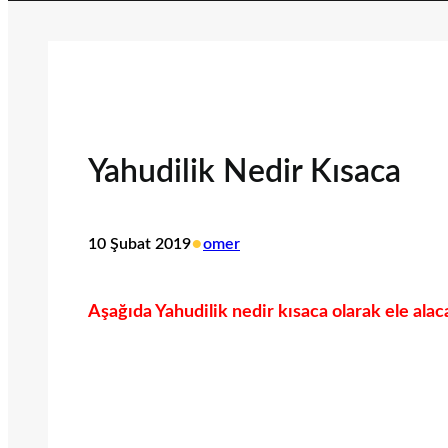
Yahudilik Nedir Kısaca
•
10 Şubat 2019
omer
Aşağıda Yahudilik nedir kısaca olarak ele alac