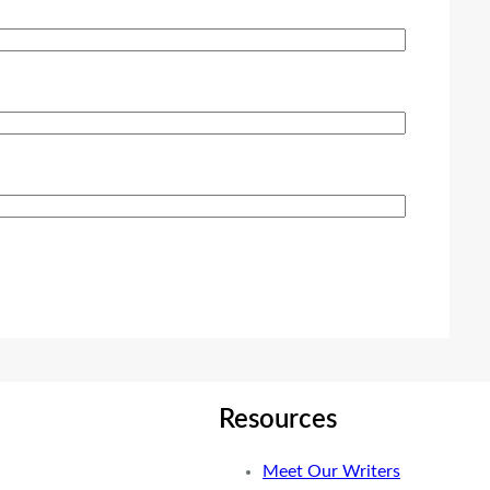
Resources
Meet Our Writers