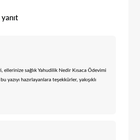
 yanıt
i, ellerinize sağlık Yahudilik Nedir Kısaca Ödevimi
bu yazıyı hazırlayanlara teşekkürler, yakışıklı