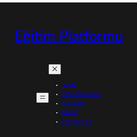
Eğitim Platformu
HOME
BREAKING NEWS
ALL NEWS
ABOUT
CONTACT US