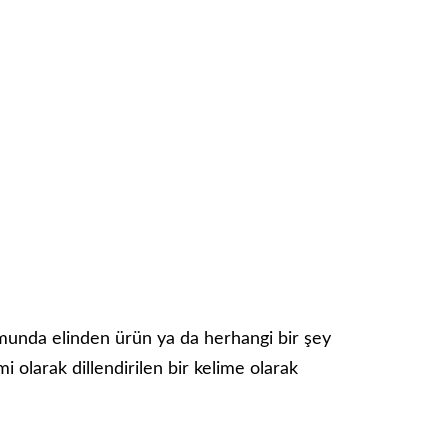
umunda elinden ürün ya da herhangi bir şey
 olarak dillendirilen bir kelime olarak