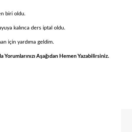
 biri oldu.
yuya kalınca ders iptal oldu.
an için yardıma geldim.
 Yorumlarınızı Aşağıdan Hemen Yazabilirsiniz.