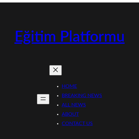
Eğitim Platformu
HOME
BREAKING NEWS
ALL NEWS
ABOUT
CONTACT US