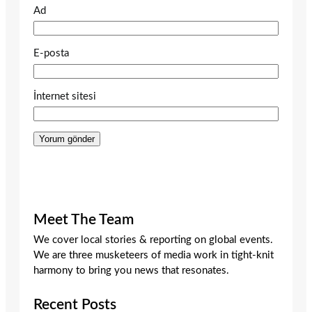
Ad
E-posta
İnternet sitesi
Meet The Team
We cover local stories & reporting on global events.
We are three musketeers of media work in tight-knit
harmony to bring you news that resonates.
Recent Posts