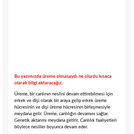
Bu yazımızda üreme olmasaydı ne olurdu kısaca
olarak bilgi aktaracağız.
Üreme, bir canlının neslini devam ettirebilmesi için
erkek ve dişi olarak bir araya gelip erkek üreme
hücresinin ve dişi üreme hücresinin birleşmesiyle
meydana gelir. Üreme, canlılığın devamını sağlar.
Genetik aktarımı meydana getirir. Canlılık faaliyetleri
böylece nesiller boyunca devam eder.