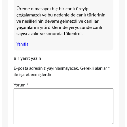
Üreme olmasaydı hiç bir canlı üreyip
çoğalamazdı ve bu nedenle de canlı türlerinin
ve nesillerinin devamı gelmezdi ve canlılar
yaşamlarını yitirdiklerinde yeryüzünde canlı
sayısı azalır ve sonunda tükenirdi.
Yanıtla
Bir yanıt yazın
E-posta adresiniz yayınlanmayacak.
Gerekli alanlar
*
ile işaretlenmişlerdir
Yorum
*