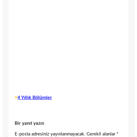
•
4 Yıllık Bölümler
Bir yanıt yazın
E-posta adresiniz yayınlanmayacak.
Gerekli alanlar
*