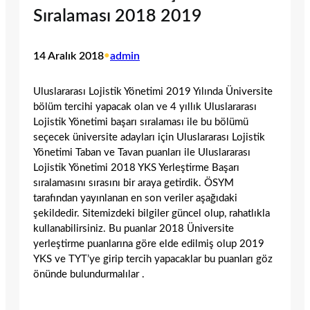
Sıralaması 2018 2019
14 Aralık 2018
•
admin
Uluslararası Lojistik Yönetimi 2019 Yılında Üniversite
bölüm tercihi yapacak olan ve 4 yıllık Uluslararası
Lojistik Yönetimi başarı sıralaması ile bu bölümü
seçecek üniversite adayları için Uluslararası Lojistik
Yönetimi Taban ve Tavan puanları ile Uluslararası
Lojistik Yönetimi 2018 YKS Yerleştirme Başarı
sıralamasını sırasını bir araya getirdik. ÖSYM
tarafından yayınlanan en son veriler aşağıdaki
şekildedir. Sitemizdeki bilgiler güncel olup, rahatlıkla
kullanabilirsiniz. Bu puanlar 2018 Üniversite
yerleştirme puanlarına göre elde edilmiş olup 2019
YKS ve TYT’ye girip tercih yapacaklar bu puanları göz
önünde bulundurmalılar .